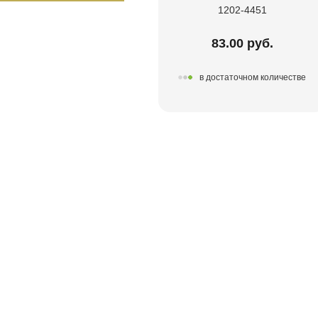
1202-4451
83.00 руб.
в достаточном количестве