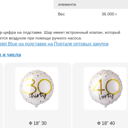
элемента
Вес
36.000 г
цифра на подставке. Шар имеет встроенный клапан, который
ется воздухом при помощи ручного насоса.
tel Blue на подставке на Портале оптовых закупок
 и числа
Ф 18" 30
Ф 18" 40