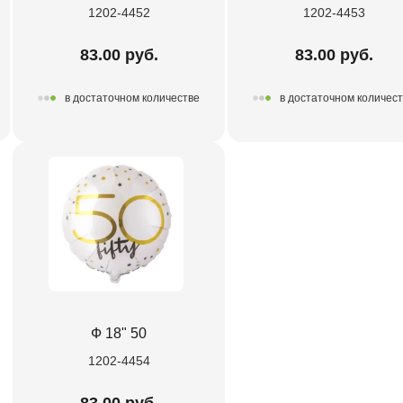
1202-4452
1202-4453
83.00 руб.
83.00 руб.
в достаточном количестве
в достаточном количес
Ф 18" 50
1202-4454
83.00 руб.