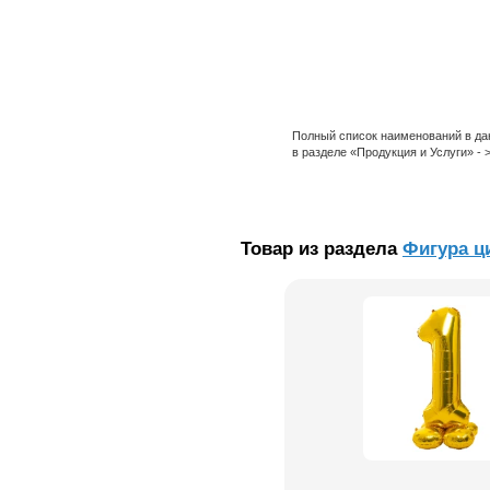
Полный список наименований в да
в разделе «Продукция и Услуги» -
Товар из раздела
Фигура ц