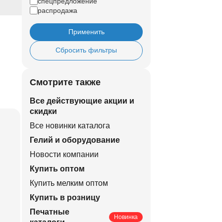
спецпредложение
распродажа
Применить
Сбросить фильтры
Смотрите также
Все действующие акции и
скидки
Все новинки каталога
Гелий и оборудование
Новости компании
Купить оптом
Купить мелким оптом
Купить в розницу
Печатные
Новинка