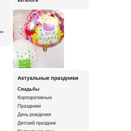
каталоги
тве
Актуальные праздники
Свадьбы
Корпоративные
Праздники
День рождения
Детский праздник