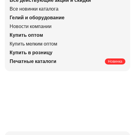
Все действующие акции и скидки
Все новинки каталога
Гелий и оборудование
Новости компании
Купить оптом
Купить мелким оптом
Купить в розницу
Печатные каталоги
Новинка