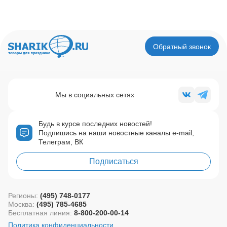
Обратный звонок
Мы в социальных сетях
Будь в курсе последних новостей!
Подпишись на наши новостные каналы e-mail,
Телеграм, ВК
Подписаться
Регионы:
(495) 748-0177
Москва:
(495) 785-4685
Бесплатная линия:
8-800-200-00-14
Политика конфиденциальности