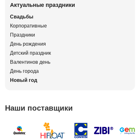
Актуальные праздники
Свадьбы
Корпоративные
Праздники
День рождения
Детский праздник
Валентинов день
День города
Новый год
Наши поставщики