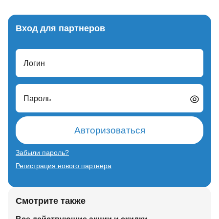
Вход для партнеров
Логин
Пароль
Авторизоваться
Забыли пароль?
Регистрация нового партнера
Смотрите также