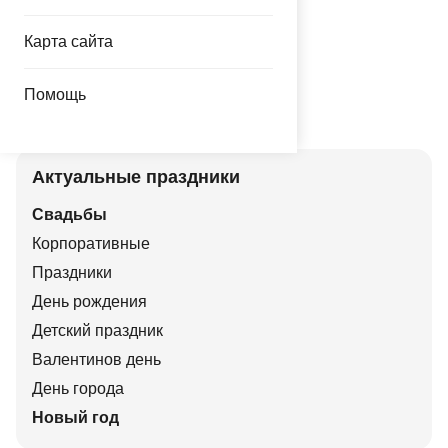
Карта сайта
Помощь
Актуальные праздники
Свадьбы
Корпоративные
Праздники
День рождения
Детский праздник
Валентинов день
День города
Новый год