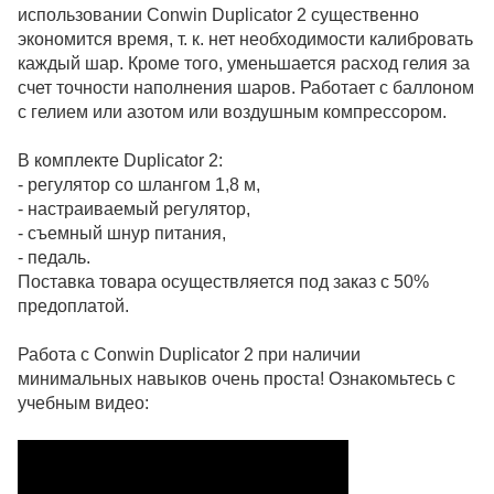
использовании Conwin Duplicator 2 существенно
экономится время, т. к. нет необходимости калибровать
каждый шар. Кроме того, уменьшается расход гелия за
счет точности наполнения шаров. Работает с баллоном
с гелием или азотом или воздушным компрессором.
В комплекте Duplicator 2:
- регулятор со шлангом 1,8 м,
- настраиваемый регулятор,
- съемный шнур питания,
- педаль.
Поставка товара осуществляется под заказ с 50%
предоплатой.
Работа с Conwin Duplicator 2 при наличии
минимальных навыков очень проста! Ознакомьтесь с
учебным видео: