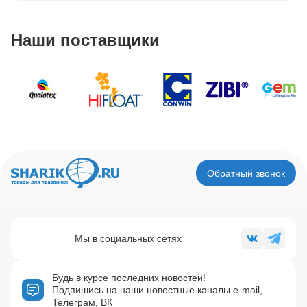
Наши поставщики
Обратный звонок
Мы в социальных сетях
Будь в курсе последних новостей!
Подпишись на наши новостные каналы e-mail,
Телеграм, ВК