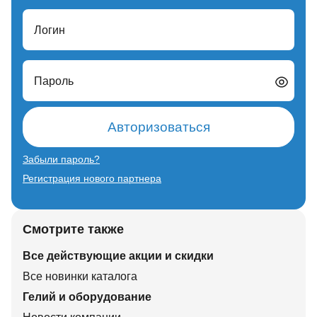
Логин
Пароль
Авторизоваться
Забыли пароль?
Регистрация нового партнера
Смотрите также
Все действующие акции и скидки
Все новинки каталога
Гелий и оборудование