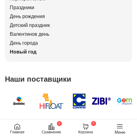
Праздники
День рождения
Детский праздник
Валентинов день
День города
Новый год
Наши поставщики
0
0
Меню
Главная
Сравнение
Корзина