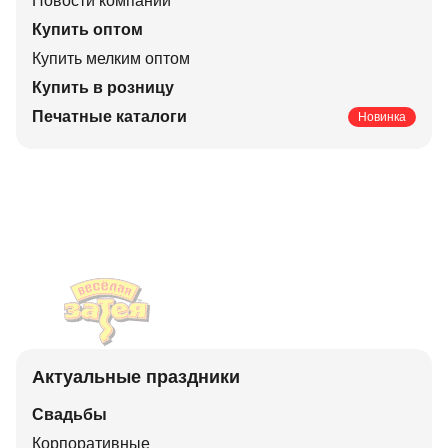
Новости компании
Купить оптом
Купить мелким оптом
Купить в розницу
Печатные каталоги
Новинка
Актуальные праздники
Свадьбы
Корпоративные