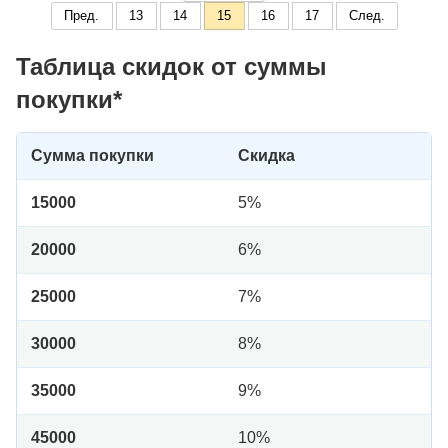
Пред.
13
14
15
16
17
След.
Таблица скидок от суммы
покупки*
Сумма покупки
Скидка
15000
5%
20000
6%
25000
7%
30000
8%
35000
9%
45000
10%