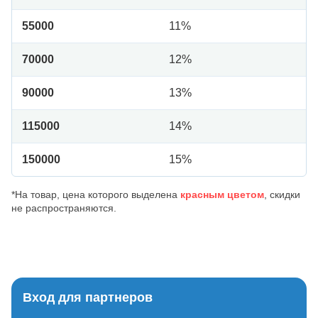
55000
11%
70000
12%
90000
13%
115000
14%
150000
15%
*На товар, цена которого выделена
красным цветом
, скидки
не распространяются.
Вход для партнеров