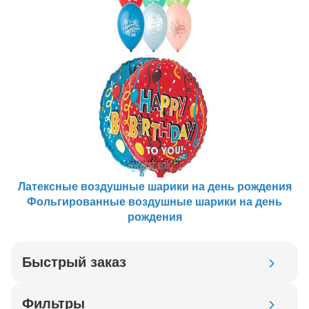
Латексные воздушные шарики на день рождения
Фольгированные воздушные шарики на день
рождения
Быстрый заказ
Код товара
Фильтры