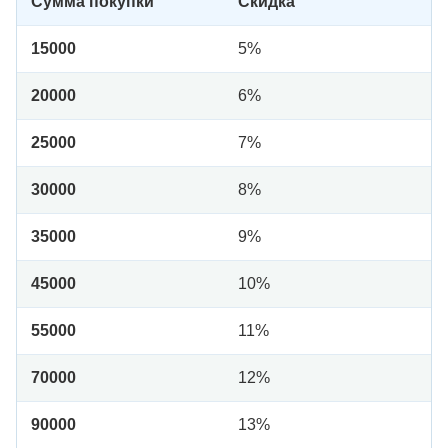
Сумма покупки
Скидка
15000
5%
20000
6%
25000
7%
30000
8%
35000
9%
45000
10%
55000
11%
70000
12%
90000
13%