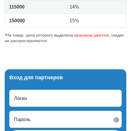
115000
14%
150000
15%
*На товар, цена которого выделена
красным цветом
, скидки
не распространяются.
Вход для партнеров
Логин
Пароль