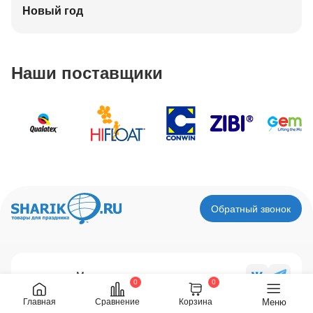
Новый год
Наши поставщики
Обратный звонок
Мы в социальных сетях
0
0
Меню
Главная
Сравнение
Корзина