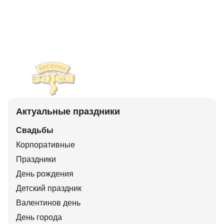
Актуальные праздники
Свадьбы
Корпоративные
Праздники
День рождения
Детский праздник
Валентинов день
День города