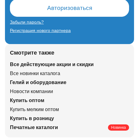
Авторизоваться
Забыли пароль?
Регистрация нового партнера
Смотрите также
Все действующие акции и скидки
Все новинки каталога
Гелий и оборудование
Новости компании
Купить оптом
Купить мелким оптом
Купить в розницу
Печатные каталоги
Новинка