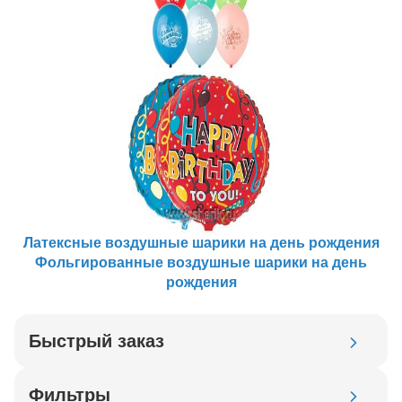
Латексные воздушные шарики на день рождения
Фольгированные воздушные шарики на день
рождения
Быстрый заказ
Код товара
Фильтры