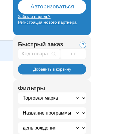
Авторизоваться
Забыли пароль?
Регистрация нового партнера
Быстрый заказ
?
Код товара
Добавить в корзину
Фильтры