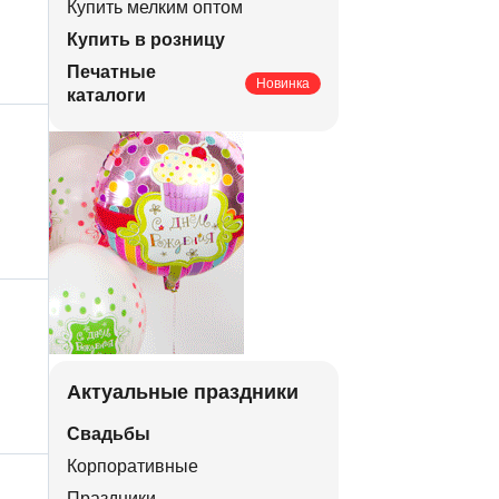
Купить мелким оптом
Купить в розницу
Печатные
Новинка
каталоги
Актуальные праздники
Свадьбы
Корпоративные
Праздники