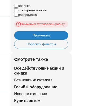
новинка
спецпредложение
распродажа
Внимание! Установлен фильтр
!
Применить
Сбросить фильтры
Смотрите также
Все действующие акции и
скидки
Все новинки каталога
Гелий и оборудование
Новости компании
Купить оптом