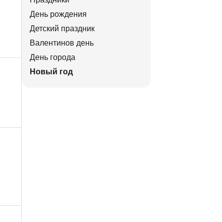
День рождения
Детский праздник
Валентинов день
День города
Новый год