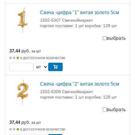
Свеча -цифра "1" витая золото 5см
1502-6307 Свечноймаркет
партия поставки: 1 шт коробка: 128 шт
выбрать
37,44
руб.
за шт
в достаточном количестве
Свеча -цифра "2" витая золото 5см
1502-6308 Свечноймаркет
партия поставки: 1 шт коробка: 128 шт
выбрать
37,44
руб.
за шт
в достаточном количестве