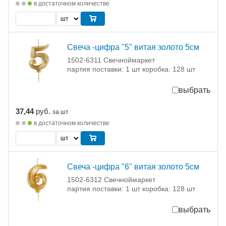
в достаточном количестве
Свеча -цифра "5" витая золото 5см
1502-6311 Свечноймаркет
партия поставки: 1 шт коробка: 128 шт
выбрать
37,44
руб.
за шт
в достаточном количестве
Свеча -цифра "6" витая золото 5см
1502-6312 Свечноймаркет
партия поставки: 1 шт коробка: 128 шт
выбрать