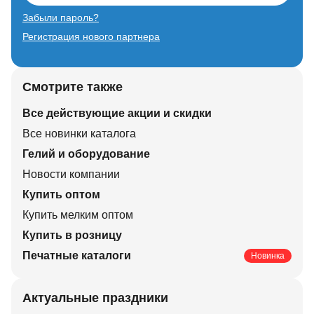
Забыли пароль?
Регистрация нового партнера
Смотрите также
Все действующие акции и скидки
Все новинки каталога
Гелий и оборудование
Новости компании
Купить оптом
Купить мелким оптом
Купить в розницу
Печатные каталоги
Новинка
Актуальные праздники