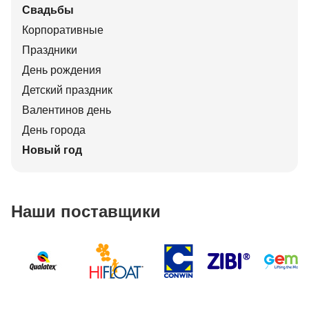
Свадьбы
Корпоративные
Праздники
День рождения
Детский праздник
Валентинов день
День города
Новый год
Наши поставщики