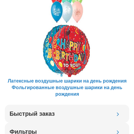
Латексные воздушные шарики на день рождения
Фольгированные воздушные шарики на день
рождения
Быстрый заказ
Код товара
Фильтры