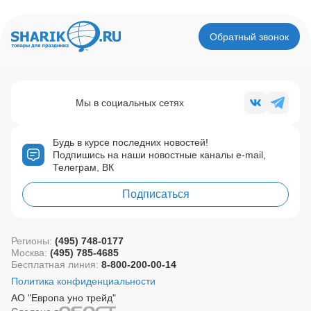
Обратный звонок
Мы в социальных сетях
Будь в курсе последних новостей!
Подпишись на наши новостные каналы e-mail,
Телеграм, ВК
Подписаться
Регионы:
(495) 748-0177
Москва:
(495) 785-4685
Бесплатная линия:
8-800-200-00-14
Политика конфиденциальности
АО "Европа уно трейд"