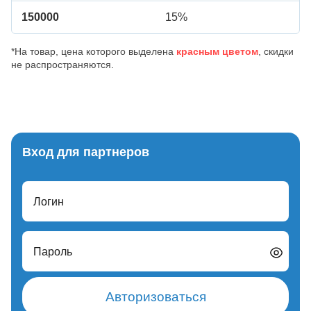
150000
15%
*На товар, цена которого выделена
красным цветом
, скидки
не распространяются.
Вход для партнеров
Логин
Пароль
Авторизоваться