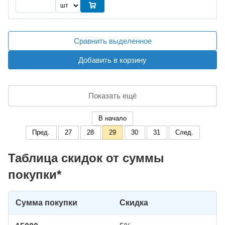
Сравнить выделенное
Добавить в корзину
Показать ещё
В начало
Пред.
27
28
29
30
31
След.
Таблица скидок от суммы
покупки*
Сумма покупки
Скидка