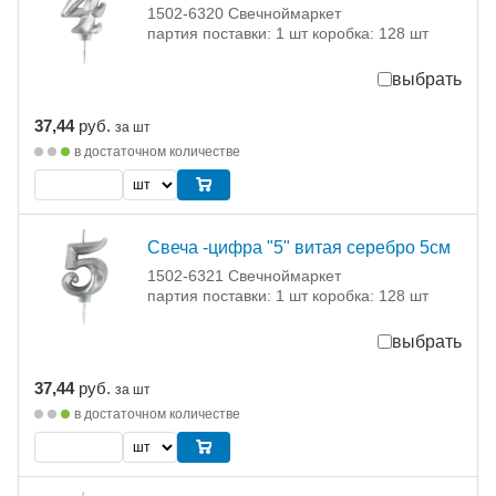
1502-6320 Свечноймаркет
партия поставки: 1 шт коробка: 128 шт
выбрать
37,44
руб.
за шт
в достаточном количестве
Свеча -цифра "5" витая серебро 5см
1502-6321 Свечноймаркет
партия поставки: 1 шт коробка: 128 шт
выбрать
37,44
руб.
за шт
в достаточном количестве