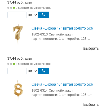
37,44
руб.
за шт
в достаточном количестве
Свеча -цифра "7" витая золото 5см
1502-6313 Свечноймаркет
партия поставки: 1 шт коробка: 128 шт
выбрать
37,44
руб.
за шт
в достаточном количестве
Свеча -цифра "8" витая золото 5см
1502-6314 Свечноймаркет
партия поставки: 1 шт коробка: 128 шт
выбрать