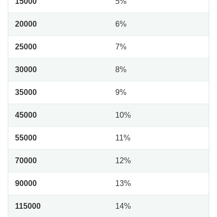
15000
5%
20000
6%
25000
7%
30000
8%
35000
9%
45000
10%
55000
11%
70000
12%
90000
13%
115000
14%