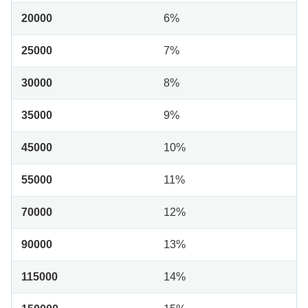
20000
6%
25000
7%
30000
8%
35000
9%
45000
10%
55000
11%
70000
12%
90000
13%
115000
14%