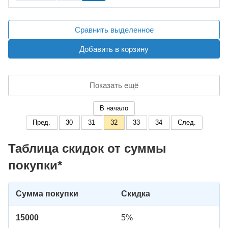
Сравнить выделенное
Добавить в корзину
Показать ещё
В начало
Пред.
30
31
32
33
34
След.
Таблица скидок от суммы
покупки*
Сумма покупки
Скидка
15000
5%