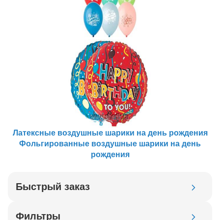
Латексные воздушные шарики на день рождения
Фольгированные воздушные шарики на день
рождения
Быстрый заказ
Код товара
Фильтры