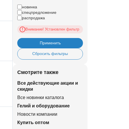
новинка
спецпредложение
распродажа
Внимание! Установлен фильтр
!
Применить
Сбросить фильтры
Смотрите также
Все действующие акции и
скидки
Все новинки каталога
Гелий и оборудование
Новости компании
Купить оптом