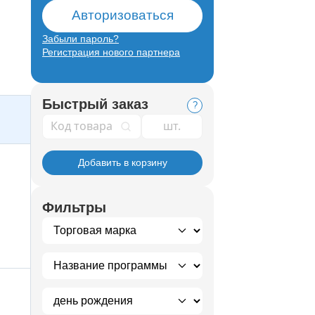
Авторизоваться
Забыли пароль?
Регистрация нового партнера
Быстрый заказ
?
Код товара
Добавить в корзину
Фильтры