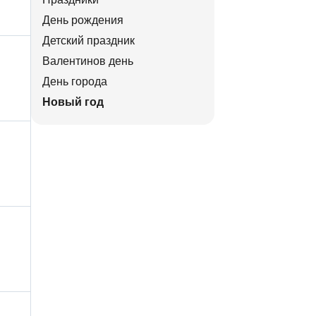
День рождения
Детский праздник
Валентинов день
День города
Новый год