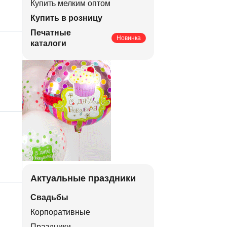
Купить мелким оптом
Купить в розницу
Печатные
Новинка
каталоги
Актуальные праздники
Свадьбы
Корпоративные
Праздники