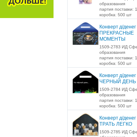
образования
партия поставки: 
коробка: 500 шт
Конверт д/денег
ПРЕКРАСНЫЕ
МОМЕНТЫ
1509-2783 ИД Сф
образования
партия поставки: 
коробка: 500 шт
Конверт д/денег
ЧЕРНЫЙ ДЕНЬ
1509-2784 ИД Сф
образования
партия поставки: 
коробка: 500 шт
Конверт д/денег
ТРАТЬ ЛЕГКО
1509-2785 ИД Сф