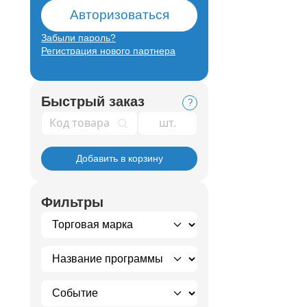
Авторизоваться
Забыли пароль?
Регистрация нового партнера
Быстрый заказ
?
Код товара
Добавить в корзину
Фильтры