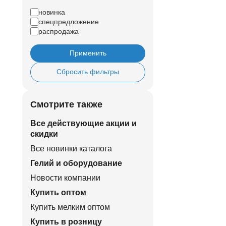
новинка
спецпредложение
распродажа
Применить
Сбросить фильтры
Смотрите также
Все действующие акции и
скидки
Все новинки каталога
Гелий и оборудование
Новости компании
Купить оптом
Купить мелким оптом
Купить в розницу