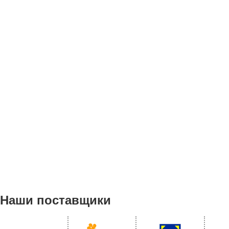
Наши поставщики