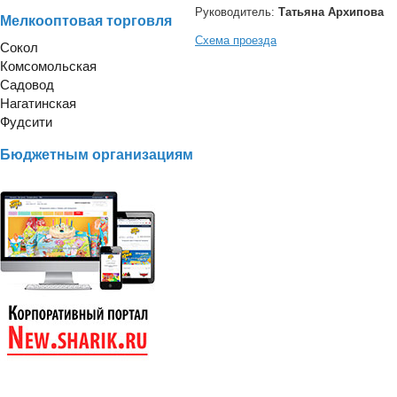
Руководитель:
Татьяна Архипова
Мелкооптовая торговля
Схема проезда
Сокол
Комсомольская
Садовод
Нагатинская
Фудсити
Бюджетным организациям