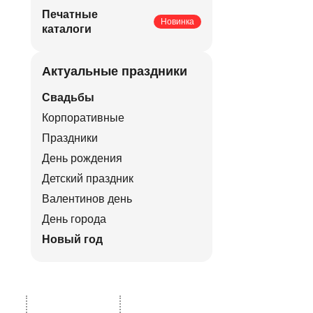
Печатные
Новинка
каталоги
Актуальные праздники
Свадьбы
Корпоративные
Праздники
День рождения
Детский праздник
Валентинов день
День города
Новый год