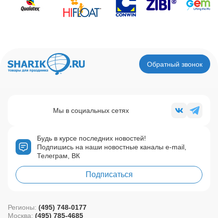
Обратный звонок
Мы в социальных сетях
Будь в курсе последних новостей!
Подпишись на наши новостные каналы e-mail,
Телеграм, ВК
Подписаться
Регионы:
(495) 748-0177
Москва:
(495) 785-4685