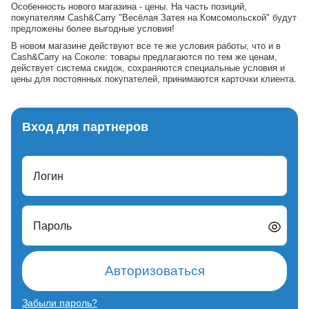
Особенность нового магазина - цены. На часть позиций,
покупателям Cash&Carry "Весёлая Затея на Комсомольской" будут
предложены более выгодные условия!
В новом магазине действуют все те же условия работы, что и в
Cash&Carry на Соколе: товары предлагаются по тем же ценам,
действует система скидок, сохраняются специальные условия и
цены для постоянных покупателей, принимаются карточки клиента.
Вход для партнеров
Логин
Пароль
Авторизоваться
Забыли пароль?