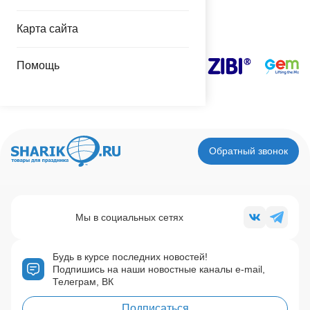
Наши поставщики
Карта сайта
Помощь
Обратный звонок
Мы в социальных сетях
Будь в курсе последних новостей!
Подпишись на наши новостные каналы e-mail,
Телеграм, ВК
Подписаться