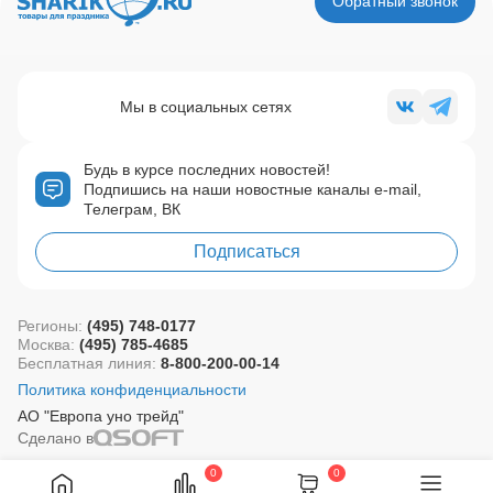
Обратный звонок
Мы в социальных сетях
Будь в курсе последних новостей!
Подпишись на наши новостные каналы e-mail,
Телеграм, ВК
Подписаться
Регионы:
(495) 748-0177
Москва:
(495) 785-4685
Бесплатная линия:
8-800-200-00-14
Политика конфиденциальности
АО "Европа уно трейд"
Сделано в
0
0