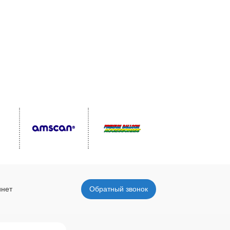
инет
Обратный звонок