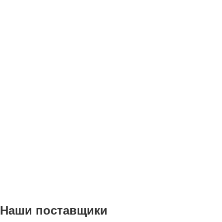
Наши поставщики