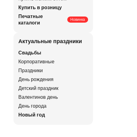
Купить в розницу
Печатные
Новинка
каталоги
Актуальные праздники
Свадьбы
Корпоративные
Праздники
День рождения
Детский праздник
Валентинов день
День города
Новый год