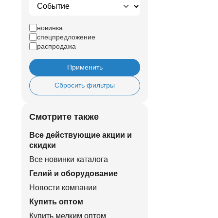
новинка
спецпредложение
распродажа
Применить
Сбросить фильтры
Смотрите также
Все действующие акции и
скидки
Все новинки каталога
Гелий и оборудование
Новости компании
Купить оптом
Купить мелким оптом