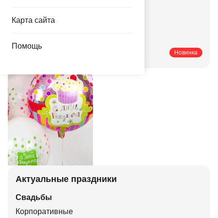
Купить оптом
Карта сайта
Купить мелким оптом
Купить в розницу
Помощь
Печатные каталоги
Новинка
Актуальные праздники
Свадьбы
Корпоративные