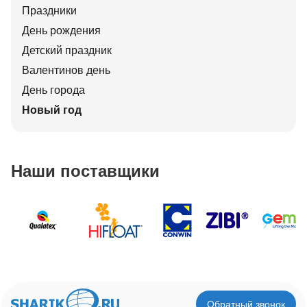
Праздники
День рождения
Детский праздник
Валентинов день
День города
Новый год
Наши поставщики
Обратный звонок