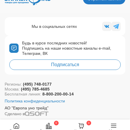
Мы в социальных сетях
Будь в курсе последних новостей!
Подпишись на наши новостные каналы e-mail,
Телеграм, ВК
Подписаться
Регионы:
(495) 748-0177
Москва:
(495) 785-4685
Бесплатная линия:
8-800-200-00-14
Политика конфиденциальности
АО "Европа уно трейд"
Сделано в
0
0