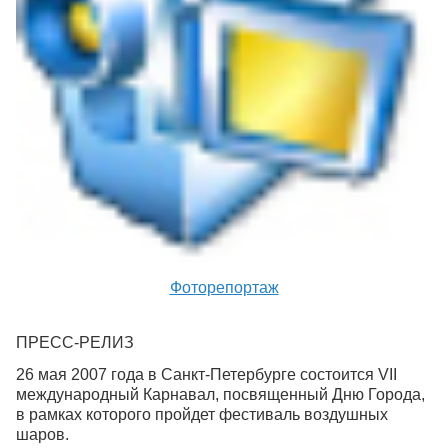
Фоторепортаж
ПРЕСС-РЕЛИЗ
26 мая 2007 года в Санкт-Петербурге состоится VII
международный Карнавал, посвященный Дню Города,
в рамках которого пройдет фестиваль воздушных
шаров.