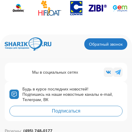
Обратный звонок
Мы в социальных сетях
Будь в курсе последних новостей!
Подпишись на наши новостные каналы e-mail,
Телеграм, ВК
Подписаться
Регионы:
(495) 748-0177