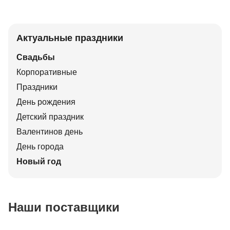
Актуальные праздники
Свадьбы
Корпоративные
Праздники
День рождения
Детский праздник
Валентинов день
День города
Новый год
Наши поставщики