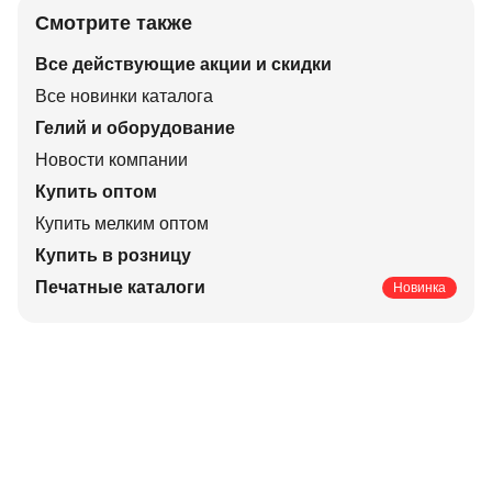
Смотрите также
Все действующие акции и скидки
Все новинки каталога
Гелий и оборудование
Новости компании
Купить оптом
Купить мелким оптом
Купить в розницу
Печатные каталоги
Новинка