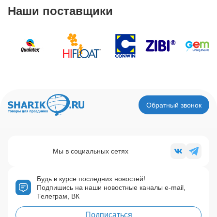
Наши поставщики
Обратный звонок
Мы в социальных сетях
Будь в курсе последних новостей!
Подпишись на наши новостные каналы e-mail,
Телеграм, ВК
Подписаться