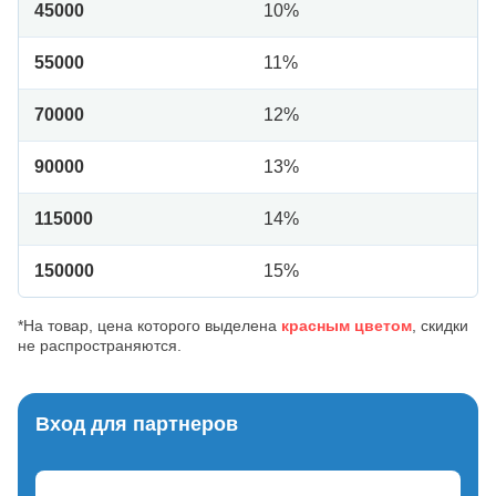
45000
10%
55000
11%
70000
12%
90000
13%
115000
14%
150000
15%
*На товар, цена которого выделена
красным цветом
, скидки
не распространяются.
Вход для партнеров