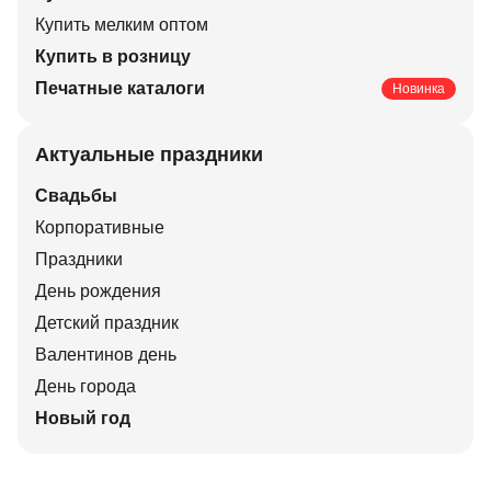
Купить мелким оптом
Купить в розницу
Печатные каталоги
Новинка
Актуальные праздники
Свадьбы
Корпоративные
Праздники
День рождения
Детский праздник
Валентинов день
День города
Новый год