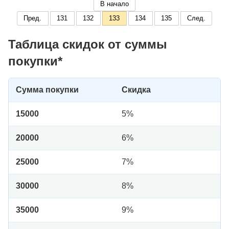
В начало
Пред.
131
132
133
134
135
След.
Таблица скидок от суммы
покупки*
Сумма покупки
Скидка
15000
5%
20000
6%
25000
7%
30000
8%
35000
9%