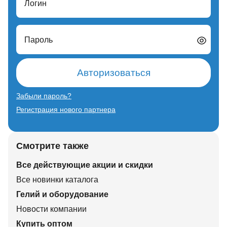
Логин
Пароль
Авторизоваться
Забыли пароль?
Регистрация нового партнера
Смотрите также
Все действующие акции и скидки
Все новинки каталога
Гелий и оборудование
Новости компании
Купить оптом