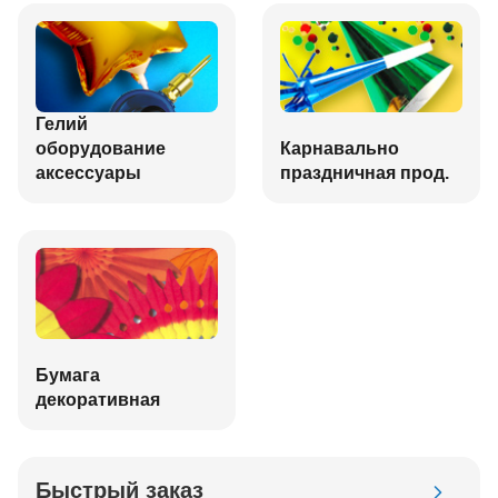
Гелий
оборудование
Карнавально
аксессуары
праздничная прод.
Бумага
декоративная
Быстрый заказ