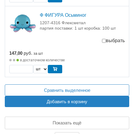
Ф ФИГУРА Осьминог
1207-4316 Флексметал
партия поставки: 1 шт коробка: 100 шт
выбрать
147,00
руб.
за шт
в достаточном количестве
Сравнить выделенное
Добавить в корзину
Показать ещё