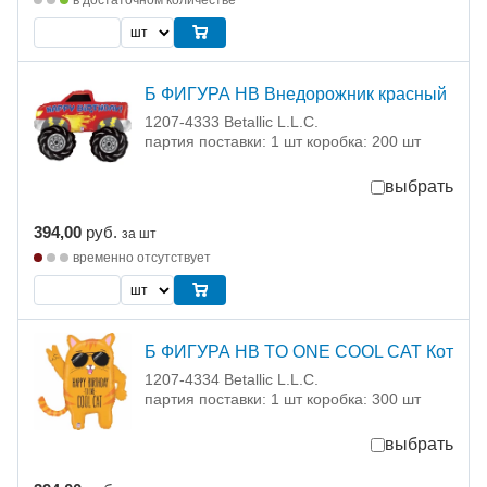
в достаточном количестве
Б ФИГУРА HB Внедорожник красный
1207-4333 Betallic L.L.C.
партия поставки: 1 шт коробка: 200 шт
выбрать
394,00
руб.
за шт
временно отсутствует
Б ФИГУРА HB TO ONE COOL CAT Кот
1207-4334 Betallic L.L.C.
партия поставки: 1 шт коробка: 300 шт
выбрать