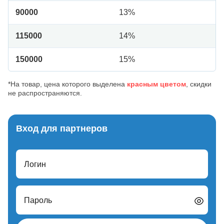
90000
13%
115000
14%
150000
15%
*На товар, цена которого выделена
красным цветом
, скидки
не распространяются.
Вход для партнеров
Логин
Пароль