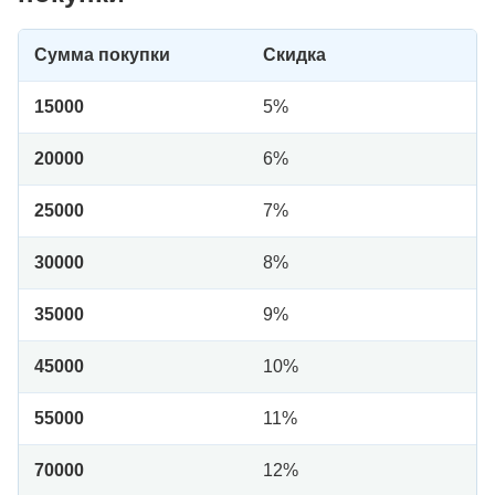
Сумма покупки
Скидка
15000
5%
20000
6%
25000
7%
30000
8%
35000
9%
45000
10%
55000
11%
70000
12%