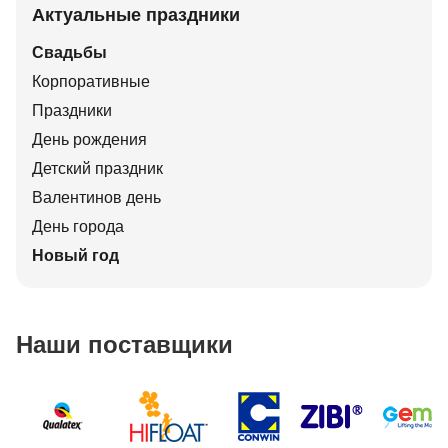
Актуальные праздники
Свадьбы
Корпоративные
Праздники
День рождения
Детский праздник
Валентинов день
День города
Новый год
Наши поставщики