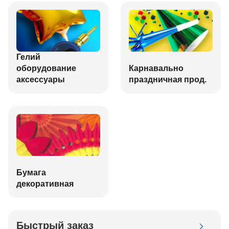
Гелий
оборудование
Карнавально
аксессуары
праздничная прод.
Бумага
декоративная
Быстрый заказ