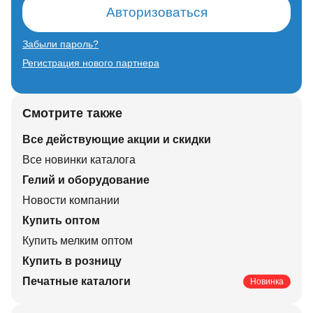
Авторизоваться
Забыли пароль?
Регистрация нового партнера
Смотрите также
Все действующие акции и скидки
Все новинки каталога
Гелий и оборудование
Новости компании
Купить оптом
Купить мелким оптом
Купить в розницу
Печатные каталоги
Новинка