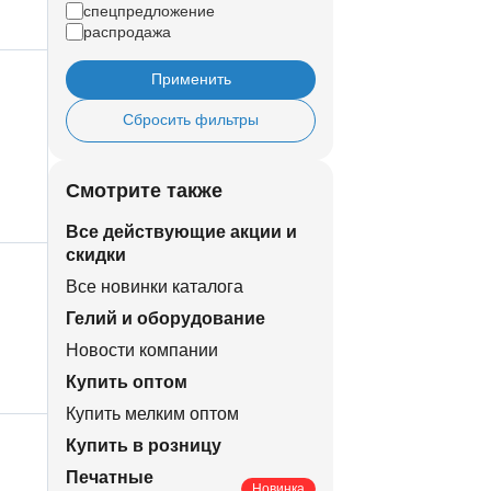
спецпредложение
распродажа
Применить
Сбросить фильтры
Смотрите также
Все действующие акции и
скидки
Все новинки каталога
Гелий и оборудование
Новости компании
Купить оптом
Купить мелким оптом
Купить в розницу
Печатные
Новинка