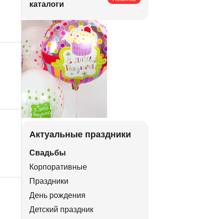
каталоги
Актуальные праздники
Свадьбы
Корпоративные
Праздники
День рождения
Детский праздник