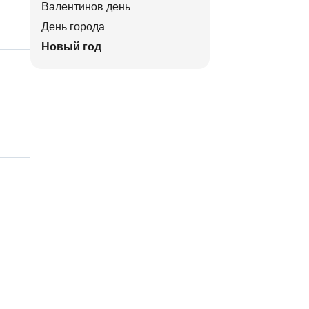
Валентинов день
День города
Новый год