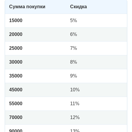
Сумма покупки
Скидка
15000
5%
20000
6%
25000
7%
30000
8%
35000
9%
45000
10%
55000
11%
70000
12%
90000
13%