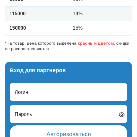
115000
14%
150000
15%
*На товар, цена которого выделена
красным цветом
, скидки
не распространяются.
Вход для партнеров
Логин
Пароль
Авторизоваться