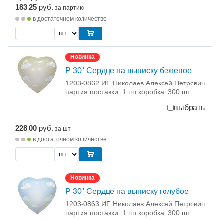
183,25
руб.
за партию
в достаточном количестве
Новинка
Р 30" Сердце на выписку бежевое
1203-0862 ИП Николаев Алексей Петрович
партия поставки: 1 шт коробка: 300 шт
выбрать
228,00
руб.
за шт
в достаточном количестве
Новинка
Р 30" Сердце на выписку голубое
1203-0863 ИП Николаев Алексей Петрович
партия поставки: 1 шт коробка: 300 шт