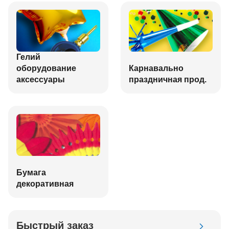
Гелий
оборудование
Карнавально
аксессуары
праздничная прод.
Бумага
декоративная
Быстрый заказ