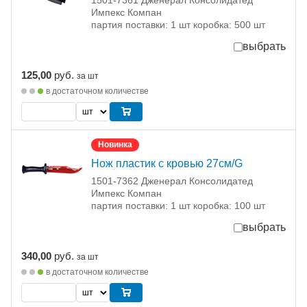
1501-7361 Дженерал Консолидатед
Импекс Компан
партия поставки: 1 шт коробка: 500 шт
выбрать
125,00
руб.
за шт
в достаточном количестве
Новинка
Нож пластик с кровью 27см/G
1501-7362 Дженерал Консолидатед
Импекс Компан
партия поставки: 1 шт коробка: 100 шт
выбрать
340,00
руб.
за шт
в достаточном количестве