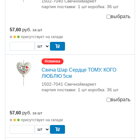
1502-7040 Свечноймаркет
партия поставки: 1 шт коробка: 36 шт
выбрать
57,60
руб.
за шт
присутствует на складе
Новинка
Свеча Шар Сердце ТОМУ, КОГО
ЛЮБЛЮ 5см
1502-7041 Свечноймаркет
партия поставки: 1 шт коробка: 36 шт
выбрать
57,60
руб.
за шт
присутствует на складе