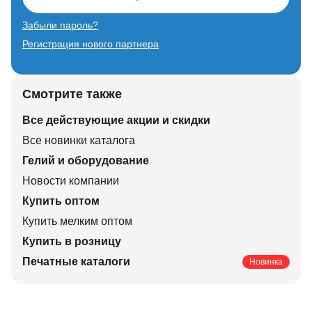
Забыли пароль?
Регистрация нового партнера
Смотрите также
Все действующие акции и скидки
Все новинки каталога
Гелий и оборудование
Новости компании
Купить оптом
Купить мелким оптом
Купить в розницу
Печатные каталоги
Новинка