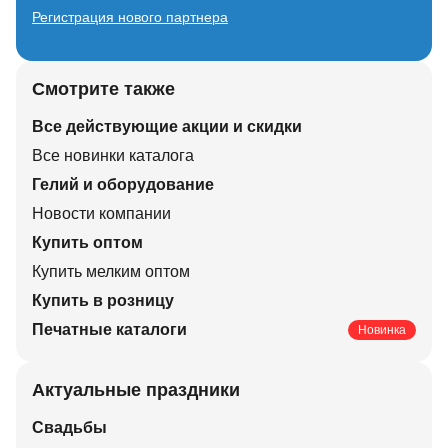
Регистрация нового партнера
Смотрите также
Все действующие акции и скидки
Все новинки каталога
Гелий и оборудование
Новости компании
Купить оптом
Купить мелким оптом
Купить в розницу
Печатные каталоги
Новинка
Актуальные праздники
Свадьбы