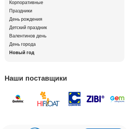
Корпоративные
Праздники
День рождения
Детский праздник
Валентинов день
День города
Новый год
Наши поставщики