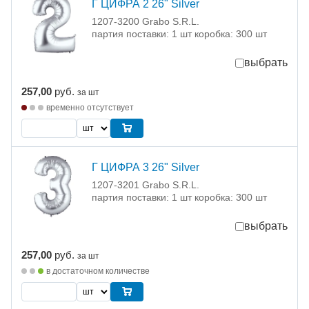
Г ЦИФРА 2 26" Silver
1207-3200 Grabo S.R.L.
партия поставки: 1 шт коробка: 300 шт
выбрать
257,00
руб.
за шт
временно отсутствует
Г ЦИФРА 3 26" Silver
1207-3201 Grabo S.R.L.
партия поставки: 1 шт коробка: 300 шт
выбрать
257,00
руб.
за шт
в достаточном количестве