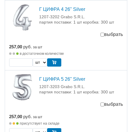
Г ЦИФРА 4 26" Silver
1207-3202 Grabo S.R.L.
партия поставки: 1 шт коробка: 300 шт
выбрать
257,00
руб.
за шт
в достаточном количестве
Г ЦИФРА 5 26" Silver
1207-3203 Grabo S.R.L.
партия поставки: 1 шт коробка: 300 шт
выбрать
257,00
руб.
за шт
присутствует на складе