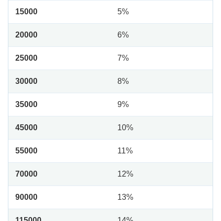
15000
5%
20000
6%
25000
7%
30000
8%
35000
9%
45000
10%
55000
11%
70000
12%
90000
13%
115000
14%