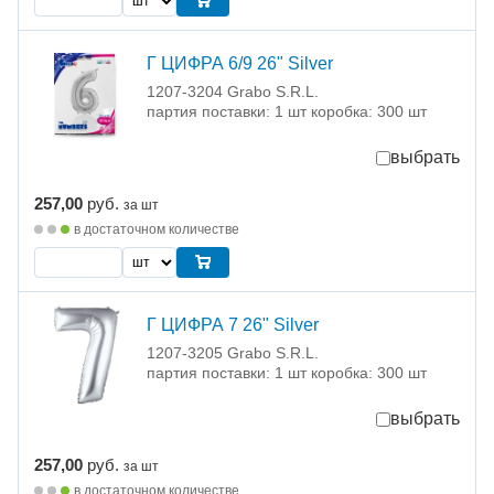
Г ЦИФРА 6/9 26" Silver
1207-3204 Grabo S.R.L.
партия поставки: 1 шт коробка: 300 шт
выбрать
257,00
руб.
за шт
в достаточном количестве
Г ЦИФРА 7 26" Silver
1207-3205 Grabo S.R.L.
партия поставки: 1 шт коробка: 300 шт
выбрать
257,00
руб.
за шт
в достаточном количестве