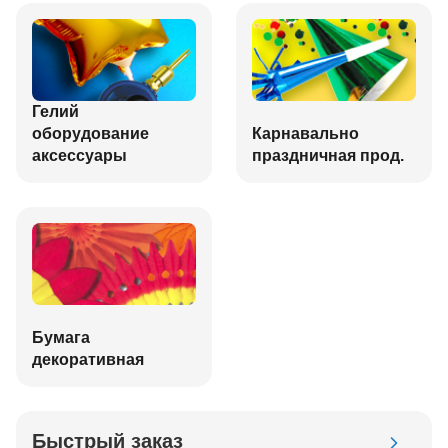
Гелий
оборудование
Карнавально
аксессуары
праздничная прод.
Бумага
декоративная
Быстрый заказ