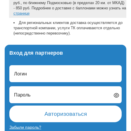
руб., по ближнему Подмосковью (в пределах 20 км. от МКАД)
- 850 руб. Подробнее о доставке с баллонами можно узнать на
странице
Для региональных клиентов доставка осуществляется до
транспортной компании, услуги ТК оплачиваются отдельно
(непосредственно перевозчику).
Вход для партнеров
Логин
Пароль
Авторизоваться
Забыли пароль?