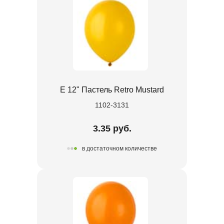
Е 12" Пастель Retro Mustard
1102-3131
3.35 руб.
в достаточном количестве