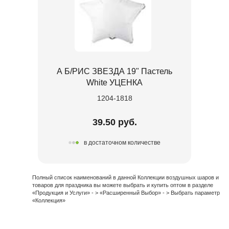
А Б/РИС ЗВЕЗДА 19" Пастель
White УЦЕНКА
1204-1818
39.50 руб.
в достаточном количестве
Полный список наименований в данной Коллекции воздушных шаров и
товаров для праздника вы можете выбрать и купить оптом в разделе
«Продукция и Услуги» - > «Расширенный Выбор» - > Выбрать параметр
«Коллекция»