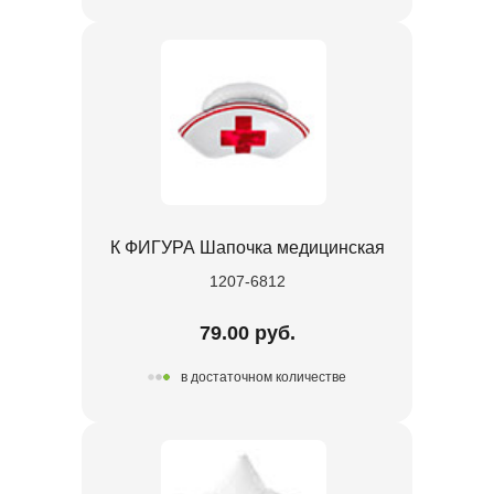
К ФИГУРА Шапочка медицинская
1207-6812
79.00 руб.
в достаточном количестве