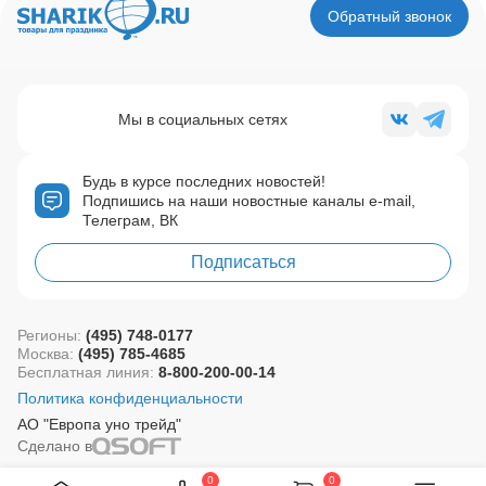
Обратный звонок
Мы в социальных сетях
Будь в курсе последних новостей!
Подпишись на наши новостные каналы e-mail,
Телеграм, ВК
Подписаться
Регионы:
(495) 748-0177
Москва:
(495) 785-4685
Бесплатная линия:
8-800-200-00-14
Политика конфиденциальности
АО "Европа уно трейд"
Сделано в
0
0