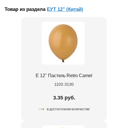
Товар из раздела
ЕУТ 12" (Китай)
Е 12" Пастель Retro Camel
1102-3130
3.35 руб.
в достаточном количестве