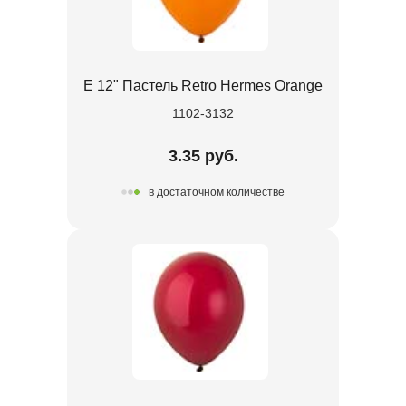
Е 12" Пастель Retro Hermes Orange
1102-3132
3.35 руб.
в достаточном количестве