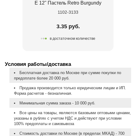
Е 12" Пастель Retro Burgundy
1102-3133
3.35 руб.
в достаточном количестве
Условия работы/доставка
Бесплатная доставка по Москве при сумме покупки по
предоплате более 20 000 руб.
Продажа производится только юридическим лицам и ИП.
Форма расчетов - безналичная.
Минимальная сумма заказа - 10 000 руб.
Все цены на товары, являются базовыми оптовыми ценами,
указаны в рублях с учетом НДС и действуют при условии
100% предоплаты и самовывоза
Стоимость доставки по Москве (в пределах МКАД) - 700