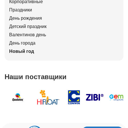
Корпоративные
Праздники
День рождения
Детский праздник
Валентинов день
День города
Новый год
Наши поставщики