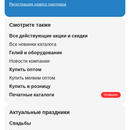
Регистрация нового партнера
Смотрите также
Все действующие акции и скидки
Все новинки каталога
Гелий и оборудование
Новости компании
Купить оптом
Купить мелким оптом
Купить в розницу
Печатные каталоги
Новинка
Актуальные праздники
Свадьбы