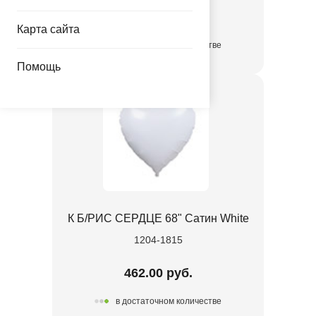
3.35 руб.
Карта сайта
в достаточном количестве
Помощь
К Б/РИС СЕРДЦЕ 68" Сатин White
1204-1815
462.00 руб.
в достаточном количестве