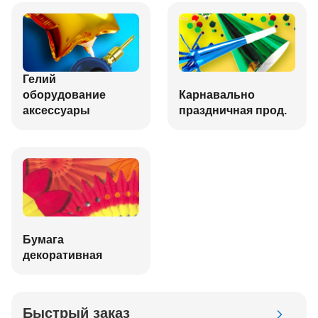
Гелий
оборудование
Карнавально
аксессуары
праздничная прод.
Бумага
декоративная
Быстрый заказ