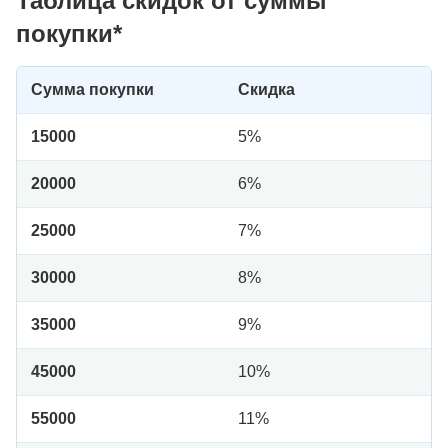
Таблица скидок от суммы
покупки*
Сумма покупки
Скидка
15000
5%
20000
6%
25000
7%
30000
8%
35000
9%
45000
10%
55000
11%