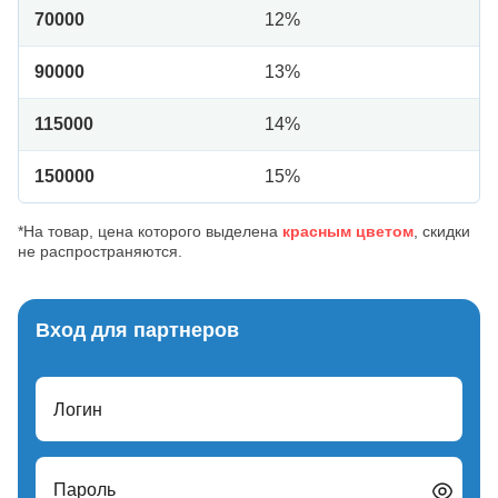
70000
12%
90000
13%
115000
14%
150000
15%
*На товар, цена которого выделена
красным цветом
, скидки
не распространяются.
Вход для партнеров
Логин
Пароль