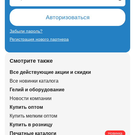
Авторизоваться
Забыли пароль?
Регистрация нового партнера
Смотрите также
Все действующие акции и скидки
Все новинки каталога
Гелий и оборудование
Новости компании
Купить оптом
Купить мелким оптом
Купить в розницу
Печатные каталоги
Новинка