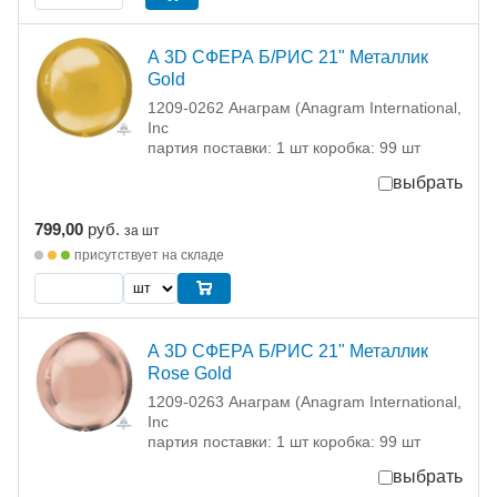
А 3D СФЕРА Б/РИС 21" Металлик
Gold
1209-0262 Анаграм (Anagram International,
Inc
партия поставки: 1 шт коробка: 99 шт
выбрать
799,00
руб.
за шт
присутствует на складе
А 3D СФЕРА Б/РИС 21" Металлик
Rose Gold
1209-0263 Анаграм (Anagram International,
Inc
партия поставки: 1 шт коробка: 99 шт
выбрать