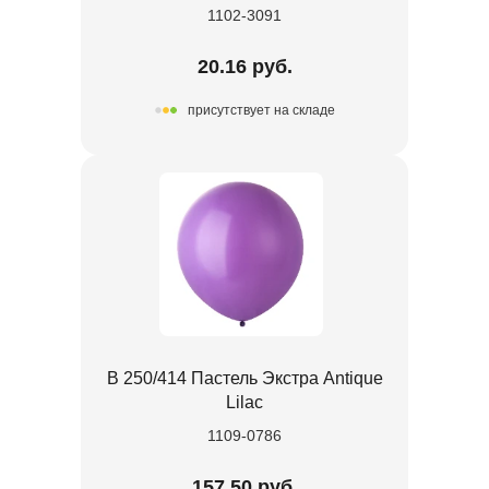
1102-3091
20.16 руб.
присутствует на складе
В 250/414 Пастель Экстра Antique
Lilac
1109-0786
157.50 руб.