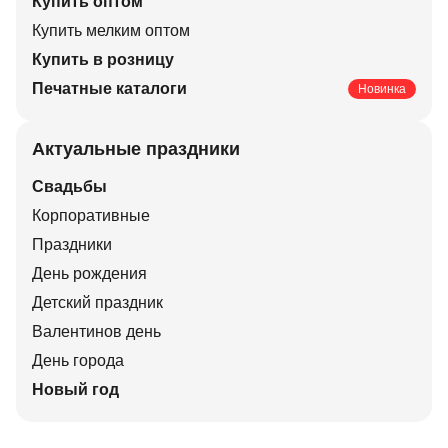
Купить оптом
Купить мелким оптом
Купить в розницу
Печатные каталоги
Новинка
Актуальные праздники
Свадьбы
Корпоративные
Праздники
День рождения
Детский праздник
Валентинов день
День города
Новый год