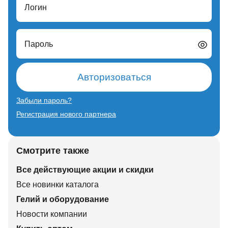
Логин
Пароль
Авторизоваться
Забыли пароль?
Регистрация нового партнера
Смотрите также
Все действующие акции и скидки
Все новинки каталога
Гелий и оборудование
Новости компании