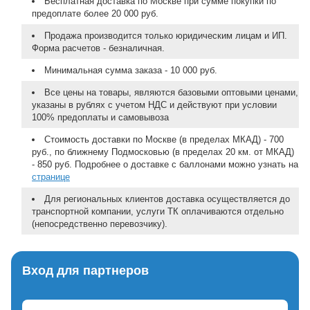
Бесплатная доставка по Москве при сумме покупки по
предоплате более 20 000 руб.
Продажа производится только юридическим лицам и ИП.
Форма расчетов - безналичная.
Минимальная сумма заказа - 10 000 руб.
Все цены на товары, являются базовыми оптовыми ценами,
указаны в рублях с учетом НДС и действуют при условии
100% предоплаты и самовывоза
Стоимость доставки по Москве (в пределах МКАД) - 700
руб., по ближнему Подмосковью (в пределах 20 км. от МКАД)
- 850 руб. Подробнее о доставке с баллонами можно узнать на
странице
Для региональных клиентов доставка осуществляется до
транспортной компании, услуги ТК оплачиваются отдельно
(непосредственно перевозчику).
Вход для партнеров