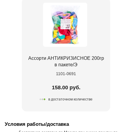
Ассорти АНТИКРИЗИСНОЕ 200гр
в пакете/Э
1101-0691
158.00 руб.
в достаточном количестве
Условия работы/доставка