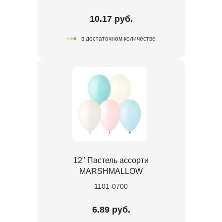
10.17 руб.
в достаточном количестве
12" Пастель ассорти
MARSHMALLOW
1101-0700
6.89 руб.