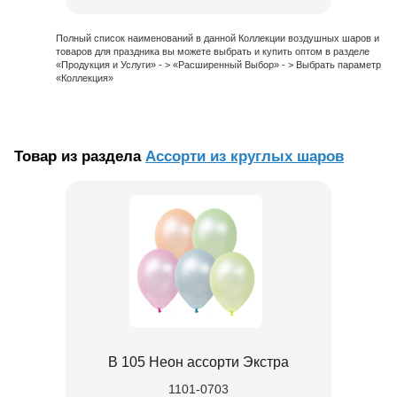
Полный список наименований в данной Коллекции воздушных шаров и
товаров для праздника вы можете выбрать и купить оптом в разделе
«Продукция и Услуги» - > «Расширенный Выбор» - > Выбрать параметр
«Коллекция»
Товар из раздела
Ассорти из круглых шаров
В 105 Неон ассорти Экстра
1101-0703