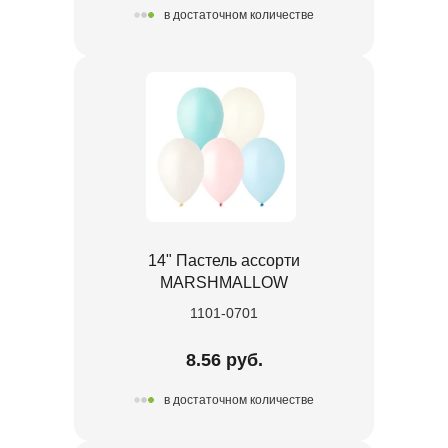
в достаточном количестве
14" Пастель ассорти
MARSHMALLOW
1101-0701
8.56 руб.
в достаточном количестве