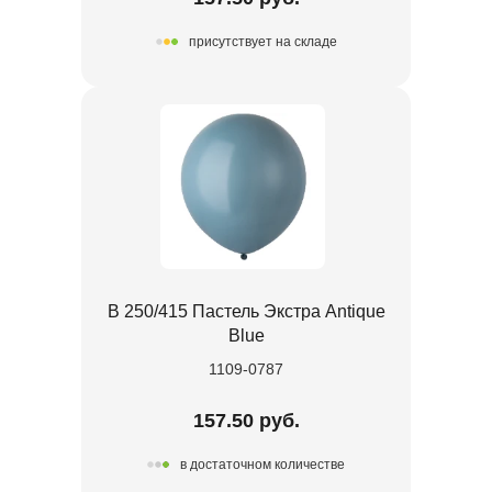
присутствует на складе
В 250/415 Пастель Экстра Antique
Blue
1109-0787
157.50 руб.
в достаточном количестве