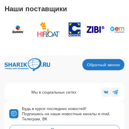
Наши поставщики
Обратный звонок
Мы в социальных сетях
Будь в курсе последних новостей!
Подпишись на наши новостные каналы e-mail,
Телеграм, ВК