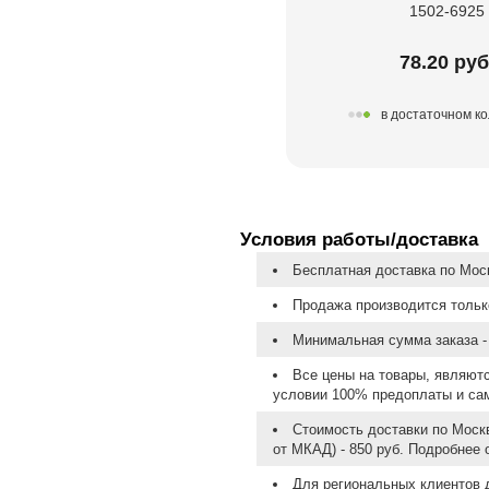
1502-6925
78.20 руб
в достаточном к
Условия работы/доставка
Бесплатная доставка по Моск
Продажа производится тольк
Минимальная сумма заказа - 
Все цены на товары, являют
условии 100% предоплаты и са
Стоимость доставки по Москв
от МКАД) - 850 руб. Подробнее
Для региональных клиентов 