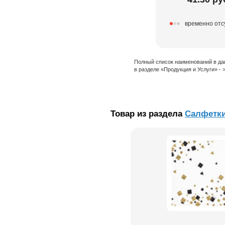
временно отс
Полный список наименований в да
в разделе «Продукция и Услуги» -
Товар из раздела
Салфетк