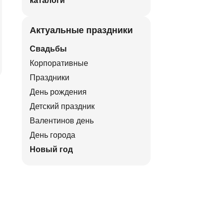
каталоги
Актуальные праздники
Свадьбы
Корпоративные
Праздники
День рождения
Детский праздник
Валентинов день
День города
Новый год