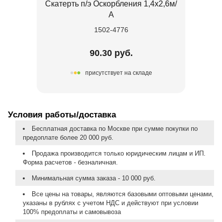
Скатерть п/э Оскорбления 1,4х2,6м/
А
1502-4776
90.30 руб.
присутствует на складе
Условия работы/доставка
Бесплатная доставка по Москве при сумме покупки по
предоплате более 20 000 руб.
Продажа производится только юридическим лицам и ИП.
Форма расчетов - безналичная.
Минимальная сумма заказа - 10 000 руб.
Все цены на товары, являются базовыми оптовыми ценами,
указаны в рублях с учетом НДС и действуют при условии
100% предоплаты и самовывоза