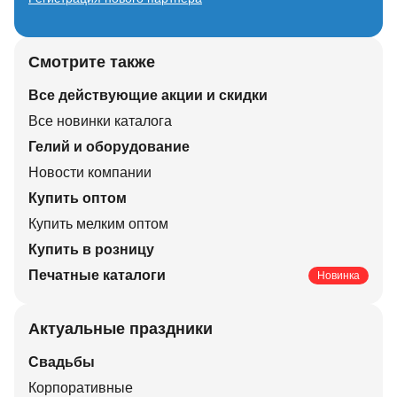
Смотрите также
Все действующие акции и скидки
Все новинки каталога
Гелий и оборудование
Новости компании
Купить оптом
Купить мелким оптом
Купить в розницу
Печатные каталоги
Новинка
Актуальные праздники
Свадьбы
Корпоративные