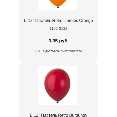
Е 12" Пастель Retro Hermes Orange
1102-3132
3.35 руб.
в достаточном количестве
Е 12" Пастель Retro Burgundy