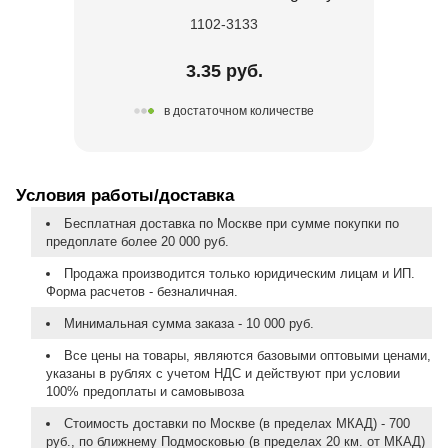
1102-3133
3.35 руб.
в достаточном количестве
Условия работы/доставка
Бесплатная доставка по Москве при сумме покупки по
предоплате более 20 000 руб.
Продажа производится только юридическим лицам и ИП.
Форма расчетов - безналичная.
Минимальная сумма заказа - 10 000 руб.
Все цены на товары, являются базовыми оптовыми ценами,
указаны в рублях с учетом НДС и действуют при условии
100% предоплаты и самовывоза
Стоимость доставки по Москве (в пределах МКАД) - 700
руб., по ближнему Подмосковью (в пределах 20 км. от МКАД)