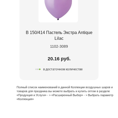
В 150/414 Пастель Экстра Antique
Lilac
1102-3089
20.16 руб.
в достаточном количестве
Полный список наименований в данной Коллекции воздушных шаров и
товаров для праздника вы можете выбрать и купить оптом в разделе
«Продукция и Услуги» - > «Расширенный Выбор» - > Выбрать параметр
«Коллекция»