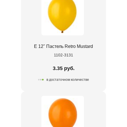
Е 12" Пастель Retro Mustard
1102-3131
3.35 руб.
в достаточном количестве