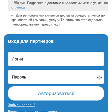
- 850 руб. Подробнее о доставке с баллонами можно узнать на
странице
Для региональных клиентов доставка осуществляется до
транспортной компании, услуги ТК оплачиваются отдельно
(непосредственно перевозчику).
Вход для партнеров
Логин
Пароль
Авторизоваться
Забыли пароль?
Регистрация нового партнера