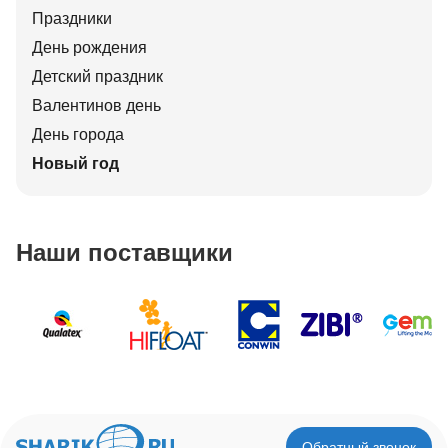
Праздники
День рождения
Детский праздник
Валентинов день
День города
Новый год
Наши поставщики
Обратный звонок