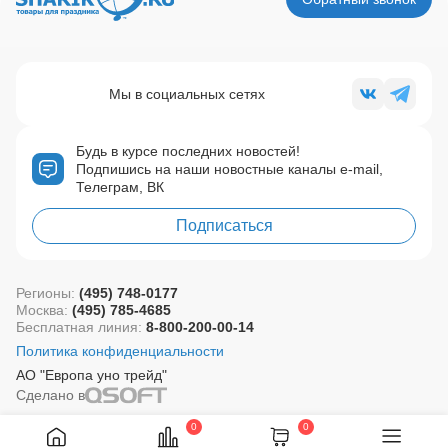
Мы в социальных сетях
Будь в курсе последних новостей!
Подпишись на наши новостные каналы e-mail,
Телеграм, ВК
Подписаться
Регионы:
(495) 748-0177
Москва:
(495) 785-4685
Бесплатная линия:
8-800-200-00-14
Политика конфиденциальности
АО "Европа уно трейд"
Сделано в
0
0