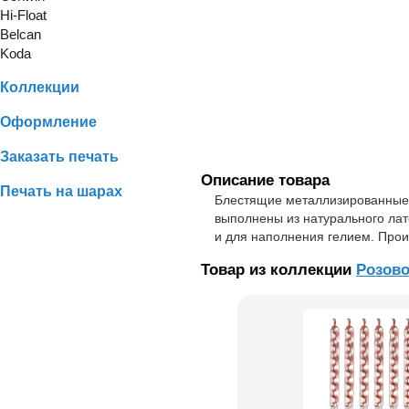
Hi-Float
Belcan
Koda
Коллекции
Оформление
Заказать печать
Описание товара
Печать на шарах
Блестящие металлизированные 
выполнены из натурального лат
и для наполнения гелием. Прои
Товар из коллекции
Розово