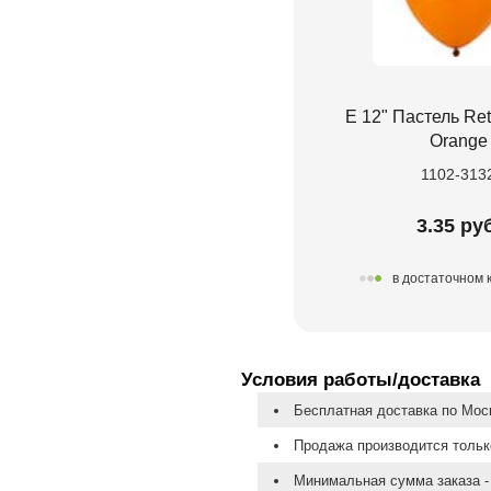
Е 12" Пастель Re
Orange
1102-313
3.35 руб
в достаточном 
Условия работы/доставка
Бесплатная доставка по Моск
Продажа производится тольк
Минимальная сумма заказа - 