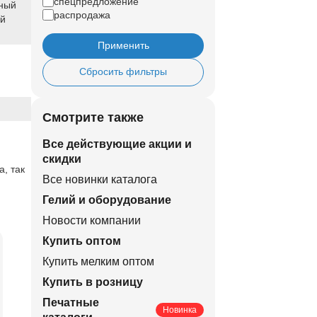
спецпредложение
ный
распродажа
ый
Применить
Сбросить фильтры
Смотрите также
Все действующие акции и
скидки
, так
Все новинки каталога
Гелий и оборудование
Новости компании
Купить оптом
Купить мелким оптом
Купить в розницу
Печатные
Новинка