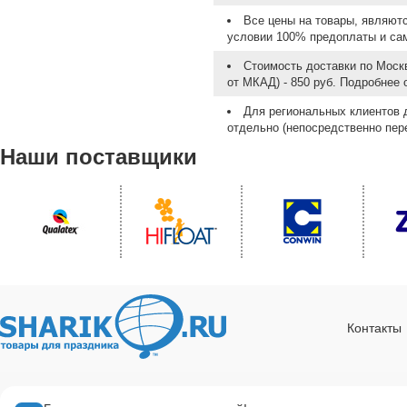
Все цены на товары, являют
условии 100% предоплаты и са
Стоимость доставки по Москв
от МКАД) - 850 руб. Подробнее
Для региональных клиентов 
отдельно (непосредственно пере
Наши поставщики
Контакты