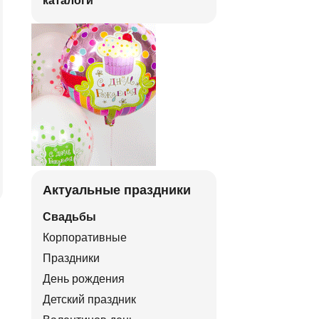
каталоги
Актуальные праздники
Свадьбы
Корпоративные
Праздники
День рождения
Детский праздник