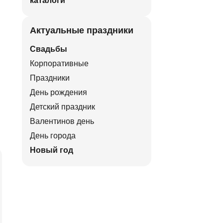
каталоги
Актуальные праздники
Свадьбы
Корпоративные
Праздники
День рождения
Детский праздник
Валентинов день
День города
Новый год