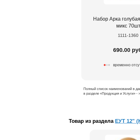
Набор Арка голубая
микс 70ш
1111-1360
690.00 ру
временно отсу
Полный список наименований в да
в разделе «Продукция и Услуги» -
Товар из раздела
ЕУТ 12" (