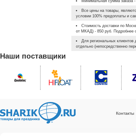
Минимальная сумма заказа - 
Все цены на товары, являют
условии 100% предоплаты и са
Стоимость доставки по Москв
от МКАД) - 850 руб. Подробнее
Для региональных клиентов 
отдельно (непосредственно пере
Наши поставщики
Контакты