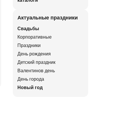
каталоги
Актуальные праздники
Свадьбы
Корпоративные
Праздники
День рождения
Детский праздник
Валентинов день
День города
Новый год