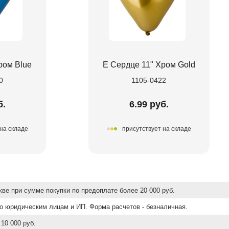
ром Blue
Е Сердце 11" Хром Gold
0
1105-0422
б.
6.99 руб.
на складе
присутствует на складе
ве при сумме покупки по предоплате более 20 000 руб.
о юридическим лицам и ИП. Форма расчетов - безналичная.
10 000 руб.