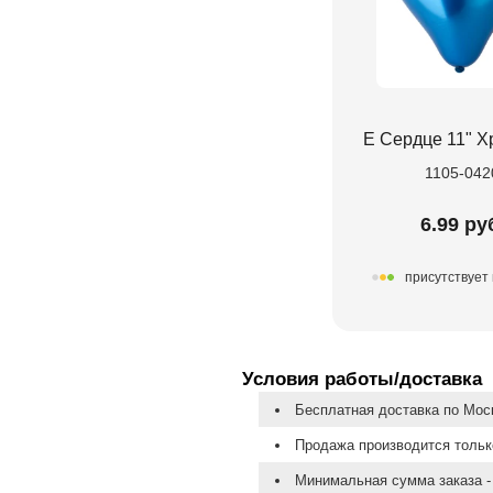
Е Сердце 11" Х
1105-042
6.99 ру
присутствует 
Условия работы/доставка
Бесплатная доставка по Моск
Продажа производится тольк
Минимальная сумма заказа - 