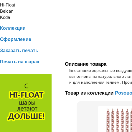
Hi-Float
Belcan
Koda
Коллекции
Оформление
Заказать печать
Печать на шарах
Описание товара
Блестящие зеркальные воздушн
выполнены из натурального лат
и для наполнения гелием. Прои
Товар из коллекции
Розово