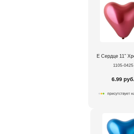
Е Сердце 11" Х
1105-0425
6.99 руб
присутствует н