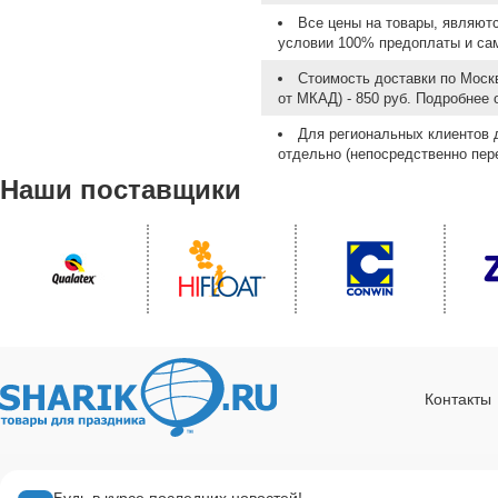
Все цены на товары, являют
условии 100% предоплаты и са
Стоимость доставки по Москв
от МКАД) - 850 руб. Подробнее
Для региональных клиентов 
отдельно (непосредственно пере
Наши поставщики
Контакты
Будь в курсе последних новостей!