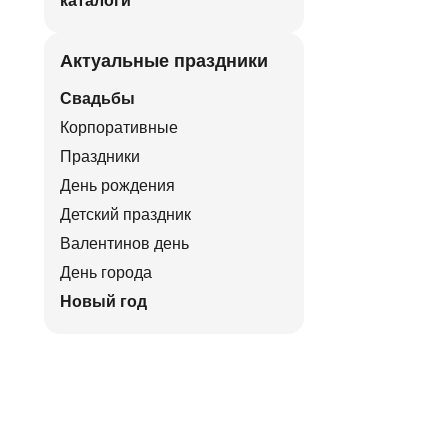
каталоги
Актуальные праздники
Свадьбы
Корпоративные
Праздники
День рождения
Детский праздник
Валентинов день
День города
Новый год