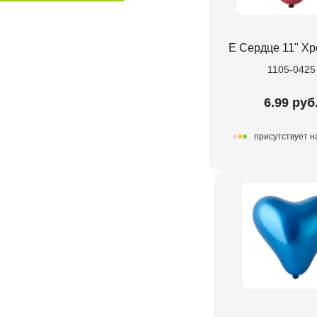
Е Сердце 11" Х
1105-0425
6.99 руб
присутствует н