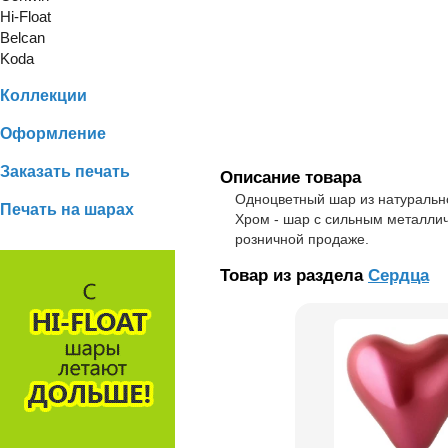
Hi-Float
Belcan
Koda
Коллекции
Оформление
Заказать печать
Описание товара
Одноцветный шар из натуральн
Печать на шарах
Хром - шар с сильным металли
розничной продаже.
Товар из раздела
Сердца