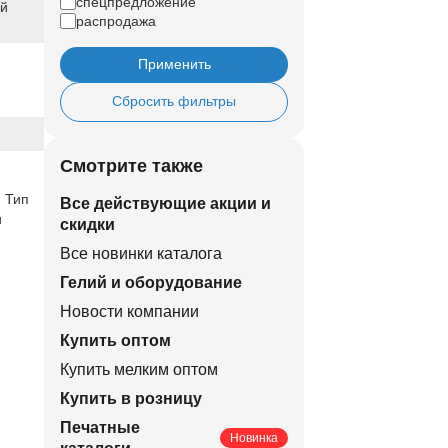
спецпредложение
ый
распродажа
Применить
Сбросить фильтры
Смотрите также
 Тип
Все действующие акции и
и
скидки
Все новинки каталога
Гелий и оборудование
Новости компании
Купить оптом
Купить мелким оптом
Купить в розницу
Печатные
Новинка