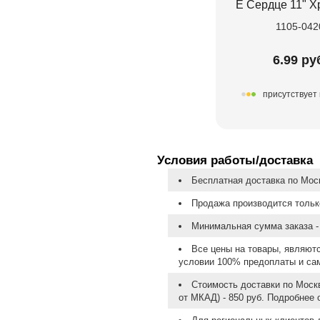
Е Сердце 11" Х
1105-042
6.99 ру
присутствует 
Условия работы/доставка
Бесплатная доставка по Моск
Продажа производится тольк
Минимальная сумма заказа - 
Все цены на товары, являют
условии 100% предоплаты и са
Стоимость доставки по Москв
от МКАД) - 850 руб. Подробнее