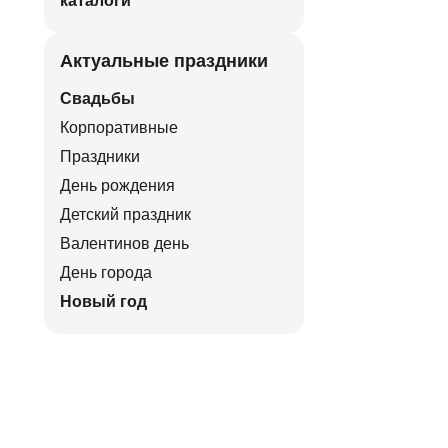
каталоги
Актуальные праздники
Свадьбы
Корпоративные
Праздники
День рождения
Детский праздник
Валентинов день
День города
Новый год