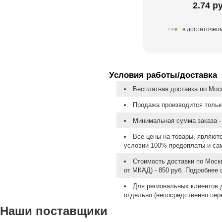
2.74 р
в достаточно
Условия работы/доставка
Бесплатная доставка по Моск
Продажа производится тольк
Минимальная сумма заказа - 
Все цены на товары, являют
условии 100% предоплаты и са
Стоимость доставки по Москв
от МКАД) - 850 руб. Подробнее
Для региональных клиентов 
отдельно (непосредственно пере
Наши поставщики