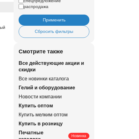
спецпредложение
распродажа
Применить
ный
Сбросить фильтры
Смотрите также
Все действующие акции и
скидки
Все новинки каталога
Гелий и оборудование
Новости компании
Купить оптом
Купить мелким оптом
Купить в розницу
Печатные
Новинка