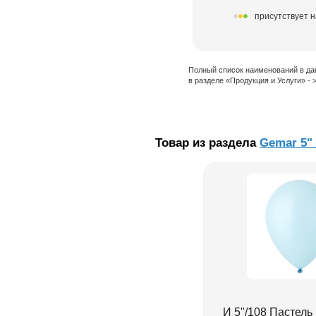
присутствует н
Полный список наименований в да
в разделе «Продукция и Услуги» -
Товар из раздела
Gemar 5"
И 5"/108 Пастель