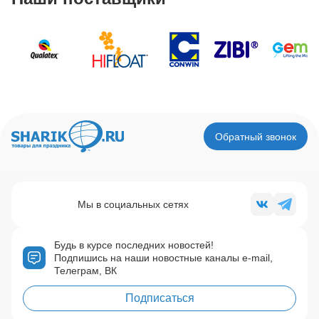
Обратный звонок
Мы в социальных сетях
Будь в курсе последних новостей!
Подпишись на наши новостные каналы e-mail,
Телеграм, ВК
Подписаться