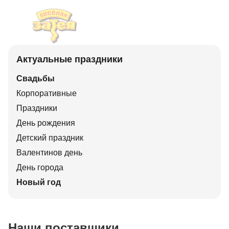
Актуальные праздники
Свадьбы
Корпоративные
Праздники
День рождения
Детский праздник
Валентинов день
День города
Новый год
Наши поставщики