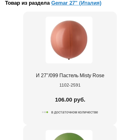
Товар из раздела
Gemar 27" (Италия)
И 27"/099 Пастель Misty Rose
1102-2591
106.00 руб.
в достаточном количестве