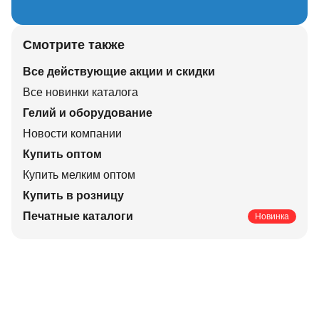
Смотрите также
Все действующие акции и скидки
Все новинки каталога
Гелий и оборудование
Новости компании
Купить оптом
Купить мелким оптом
Купить в розницу
Печатные каталоги
Новинка