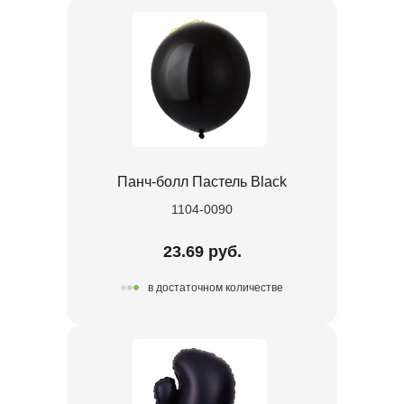
Панч-болл Пастель Black
1104-0090
23.69 руб.
в достаточном количестве