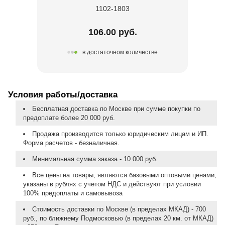
1102-1803
106.00 руб.
в достаточном количестве
Условия работы/доставка
Бесплатная доставка по Москве при сумме покупки по
предоплате более 20 000 руб.
Продажа производится только юридическим лицам и ИП.
Форма расчетов - безналичная.
Минимальная сумма заказа - 10 000 руб.
Все цены на товары, являются базовыми оптовыми ценами,
указаны в рублях с учетом НДС и действуют при условии
100% предоплаты и самовывоза
Стоимость доставки по Москве (в пределах МКАД) - 700
руб., по ближнему Подмосковью (в пределах 20 км. от МКАД)