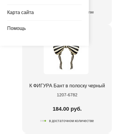
45.00 руб.
Карта сайта
в достаточном количестве
Помощь
К ФИГУРА Бант в полоску черный
1207-6782
184.00 руб.
в достаточном количестве