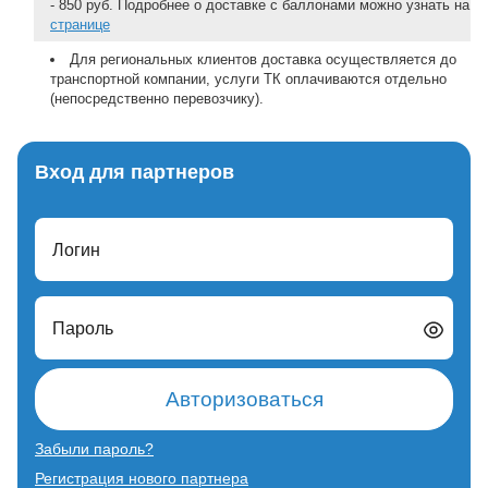
- 850 руб. Подробнее о доставке с баллонами можно узнать на
странице
Для региональных клиентов доставка осуществляется до
транспортной компании, услуги ТК оплачиваются отдельно
(непосредственно перевозчику).
Вход для партнеров
Логин
Пароль
Авторизоваться
Забыли пароль?
Регистрация нового партнера