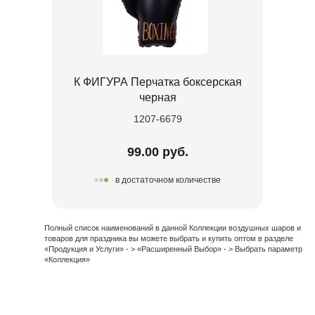
К ФИГУРА Перчатка боксерская
черная
1207-6679
99.00 руб.
в достаточном количестве
Полный список наименований в данной Коллекции воздушных шаров и
товаров для праздника вы можете выбрать и купить оптом в разделе
«Продукция и Услуги» - > «Расширенный Выбор» - > Выбрать параметр
«Коллекция»