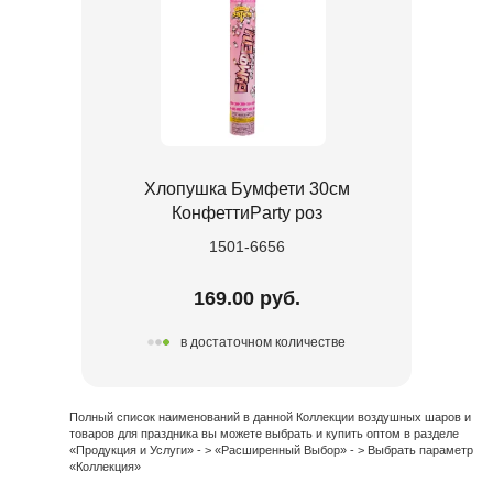
Хлопушка Бумфети 30см
КонфеттиParty роз
1501-6656
169.00 руб.
в достаточном количестве
Полный список наименований в данной Коллекции воздушных шаров и
товаров для праздника вы можете выбрать и купить оптом в разделе
«Продукция и Услуги» - > «Расширенный Выбор» - > Выбрать параметр
«Коллекция»