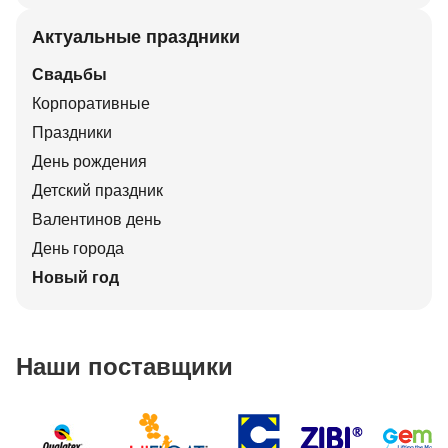
Актуальные праздники
Свадьбы
Корпоративные
Праздники
День рождения
Детский праздник
Валентинов день
День города
Новый год
Наши поставщики