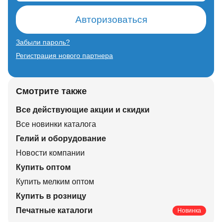
Авторизоваться
Забыли пароль?
Регистрация нового партнера
Смотрите также
Все действующие акции и скидки
Все новинки каталога
Гелий и оборудование
Новости компании
Купить оптом
Купить мелким оптом
Купить в розницу
Печатные каталоги
Новинка