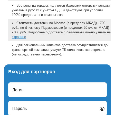
Все цены на товары, являются базовыми оптовыми ценами,
указаны в рублях с учетом НДС и действуют при условии
100% предоплаты и самовывоза
Стоимость доставки по Москве (в пределах МКАД) - 700
руб., по ближнему Подмосковью (в пределах 20 км. от МКАД)
- 850 руб. Подробнее о доставке с баллонами можно узнать на
странице
Для региональных клиентов доставка осуществляется до
транспортной компании, услуги ТК оплачиваются отдельно
(непосредственно перевозчику).
Вход для партнеров
Логин
Пароль