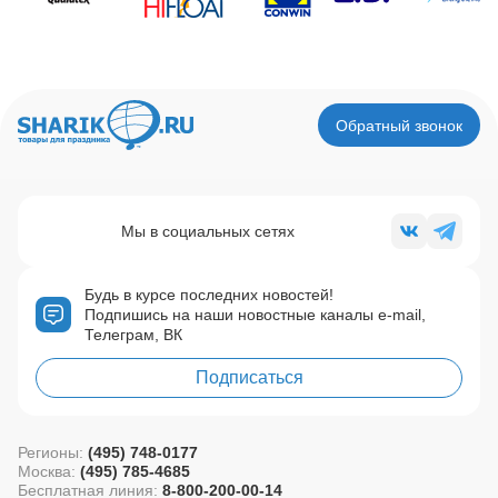
Обратный звонок
Мы в социальных сетях
Будь в курсе последних новостей!
Подпишись на наши новостные каналы e-mail,
Телеграм, ВК
Подписаться
Регионы:
(495) 748-0177
Москва:
(495) 785-4685
Бесплатная линия:
8-800-200-00-14