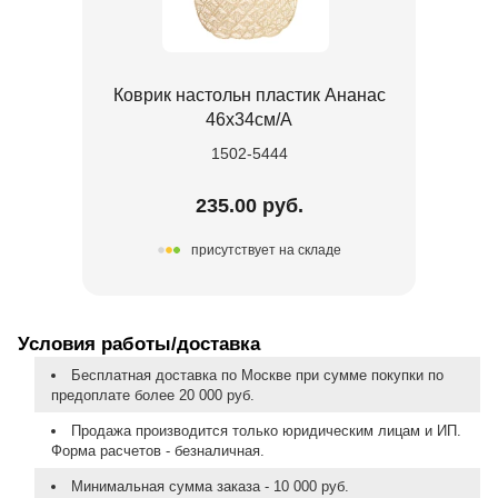
Коврик настольн пластик Ананас
46х34см/А
1502-5444
235.00 руб.
присутствует на складе
Условия работы/доставка
Бесплатная доставка по Москве при сумме покупки по
предоплате более 20 000 руб.
Продажа производится только юридическим лицам и ИП.
Форма расчетов - безналичная.
Минимальная сумма заказа - 10 000 руб.