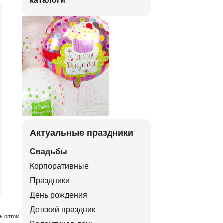
каталоги
Актуальные праздники
Свадьбы
Корпоративные
Праздники
День рождения
Детский праздник
ть оптом