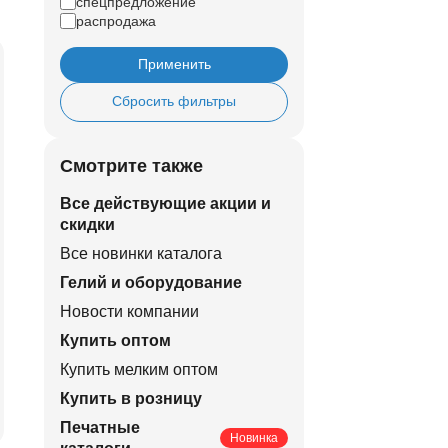
спецпредложение
распродажа
Применить
Сбросить фильтры
Смотрите также
Все действующие акции и
скидки
Все новинки каталога
Гелий и оборудование
Новости компании
Купить оптом
Купить мелким оптом
Купить в розницу
Печатные
Новинка