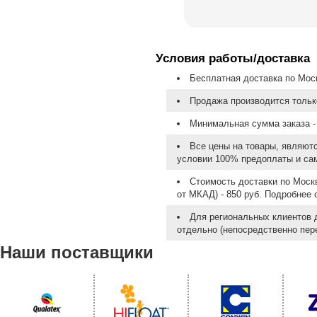
Условия работы/доставка
Бесплатная доставка по Моск
Продажа производится тольк
Минимальная сумма заказа - 
Все цены на товары, являют
условии 100% предоплаты и са
Стоимость доставки по Москв
от МКАД) - 850 руб. Подробнее
Для региональных клиентов 
отдельно (непосредственно пере
Наши поставщики