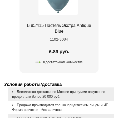
В 85/415 Пастель Экстра Antique
Blue
1102-3084
6.89 руб.
в достаточном количестве
Условия работы/доставка
Бесплатная доставка по Москве при сумме покупки по
предоплате более 20 000 руб.
Продажа производится только юридическим лицам и ИП.
Форма расчетов - безналичная.