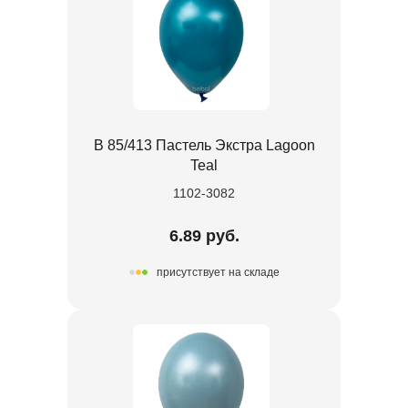
В 85/413 Пастель Экстра Lagoon
Teal
1102-3082
6.89 руб.
присутствует на складе