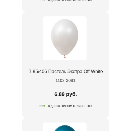
В 85/406 Пастель Экстра Off-White
1102-3081
6.89 руб.
в достаточном количестве