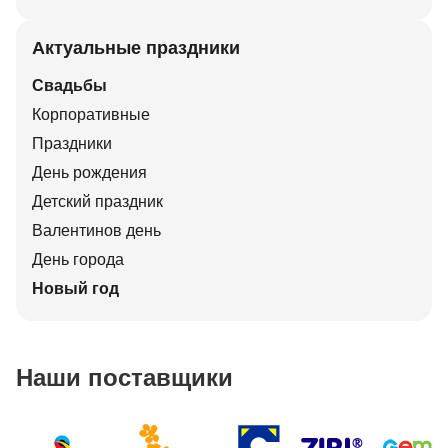
Актуальные праздники
Свадьбы
Корпоративные
Праздники
День рождения
Детский праздник
Валентинов день
День города
Новый год
Наши поставщики