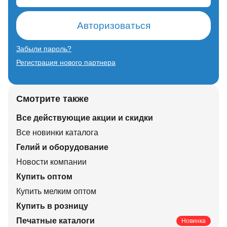
Авторизоваться
Забыли пароль?
Регистрация нового партнера
Смотрите также
Все действующие акции и скидки
Все новинки каталога
Гелий и оборудование
Новости компании
Купить оптом
Купить мелким оптом
Купить в розницу
Печатные каталоги
Новинка