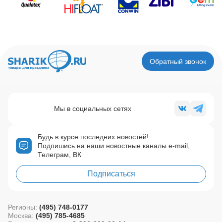
Обратный звонок
Мы в социальных сетях
Будь в курсе последних новостей!
Подпишись на наши новостные каналы e-mail,
Телеграм, ВК
Подписаться
Регионы:
(495) 748-0177
Москва:
(495) 785-4685