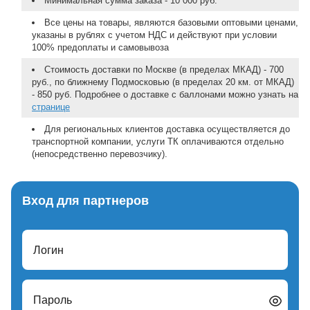
Минимальная сумма заказа - 10 000 руб.
Все цены на товары, являются базовыми оптовыми ценами,
указаны в рублях с учетом НДС и действуют при условии
100% предоплаты и самовывоза
Стоимость доставки по Москве (в пределах МКАД) - 700
руб., по ближнему Подмосковью (в пределах 20 км. от МКАД)
- 850 руб. Подробнее о доставке с баллонами можно узнать на
странице
Для региональных клиентов доставка осуществляется до
транспортной компании, услуги ТК оплачиваются отдельно
(непосредственно перевозчику).
Вход для партнеров
Логин
Пароль