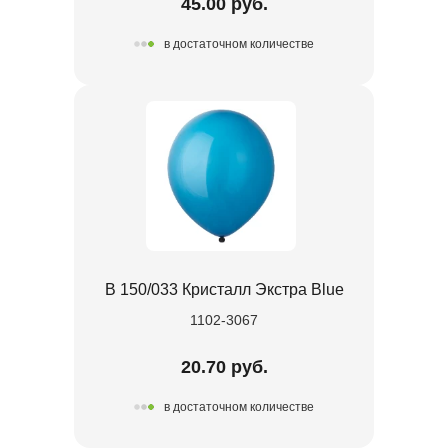
45.00 руб.
в достаточном количестве
В 150/033 Кристалл Экстра Blue
1102-3067
20.70 руб.
в достаточном количестве