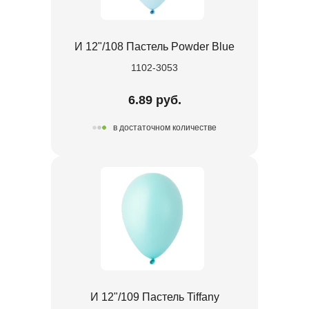
И 12"/108 Пастель Powder Blue
1102-3053
6.89 руб.
в достаточном количестве
И 12"/109 Пастель Tiffany