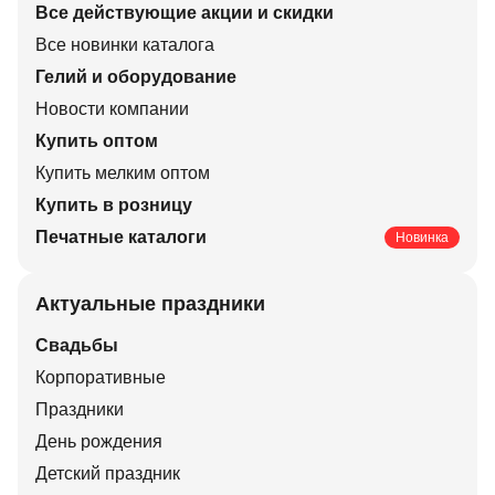
Все действующие акции и скидки
Все новинки каталога
Гелий и оборудование
Новости компании
Купить оптом
Купить мелким оптом
Купить в розницу
Печатные каталоги
Новинка
Актуальные праздники
Свадьбы
Корпоративные
Праздники
День рождения
Детский праздник