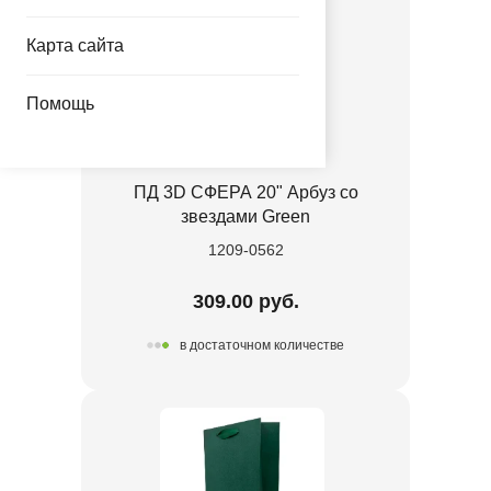
Карта сайта
Помощь
ПД 3D СФЕРА 20" Арбуз со
звездами Green
1209-0562
309.00 руб.
в достаточном количестве