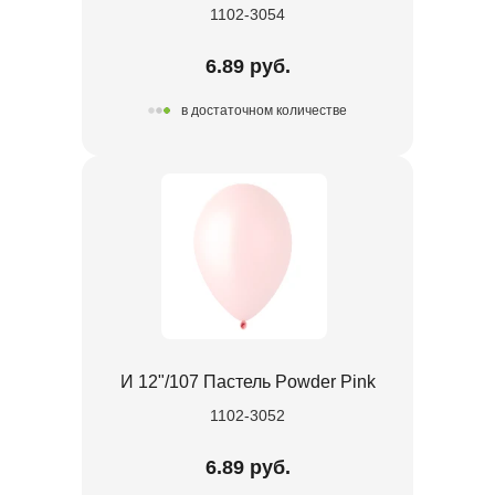
1102-3054
6.89 руб.
в достаточном количестве
И 12"/107 Пастель Powder Pink
1102-3052
6.89 руб.