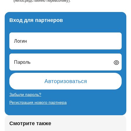
(непосредственно перевозчику).
Вход для партнеров
Логин
Пароль
Авторизоваться
Забыли пароль?
Регистрация нового партнера
Смотрите также