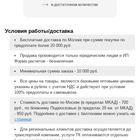
в достаточном количестве
Условия работы/доставка
Бесплатная доставка по Москве при сумме покупки по
предоплате более 20 000 руб.
Продажа производится только юридическим лицам и ИП.
Форма расчетов - безналичная.
Минимальная сумма заказа - 10 000 руб.
Все цены на товары, являются базовыми оптовыми ценами,
указаны в рублях с учетом НДС и действуют при условии
100% предоплаты и самовывоза
Стоимость доставки по Москве (в пределах МКАД) - 700
руб., по ближнему Подмосковью (в пределах 20 км. от МКАД)
- 850 руб. Подробнее о доставке с баллонами можно узнать на
странице
Для региональных клиентов доставка осуществляется до
транспортной компании, услуги ТК оплачиваются отдельно