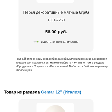
Перья декоративные мятные 6гр/G
1501-7250
56.00 руб.
в достаточном количестве
Полный список наименований в данной Коллекции воздушных шаров и
товаров для праздника вы можете выбрать и купить оптом в разделе
«Продукция и Услуги» - > «Расширенный Выбор» - > Выбрать параметр
«Коллекция»
Товар из раздела
Gemar 12" (Италия)