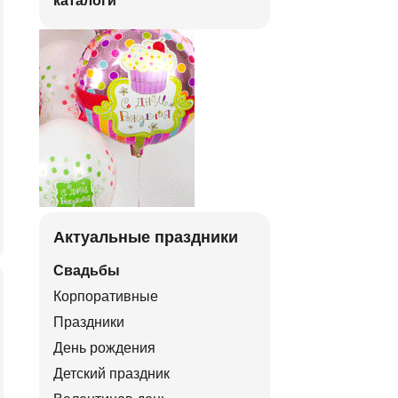
каталоги
Актуальные праздники
Свадьбы
Корпоративные
Праздники
День рождения
Детский праздник