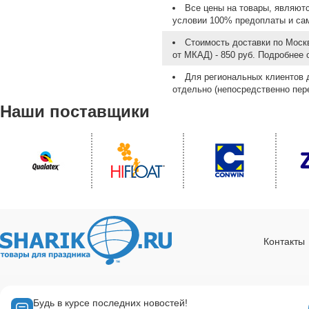
Все цены на товары, являют
условии 100% предоплаты и са
Стоимость доставки по Москв
от МКАД) - 850 руб. Подробнее
Для региональных клиентов 
отдельно (непосредственно пере
Наши поставщики
Контакты
Будь в курсе последних новостей!