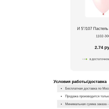
И 5"/107 Пастель
1102-30
2.74 р
в достаточно
Условия работы/доставка
Бесплатная доставка по Моск
Продажа производится тольк
Минимальная сумма заказа - 