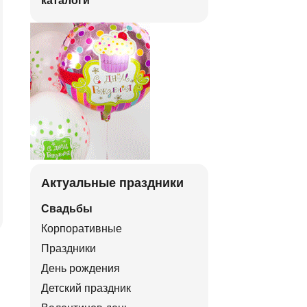
каталоги
Актуальные праздники
Свадьбы
Корпоративные
Праздники
День рождения
Детский праздник