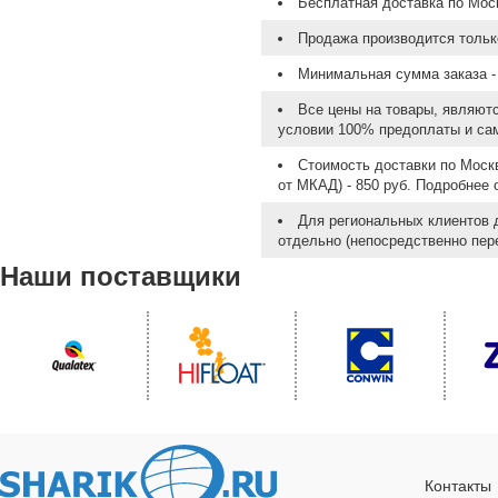
Бесплатная доставка по Моск
Продажа производится тольк
Минимальная сумма заказа - 
Все цены на товары, являют
условии 100% предоплаты и са
Стоимость доставки по Москв
от МКАД) - 850 руб. Подробнее
Для региональных клиентов 
отдельно (непосредственно пере
Наши поставщики
Контакты