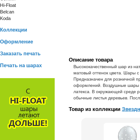
Hi-Float
Belcan
Koda
Коллекции
Оформление
Заказать печать
Описание товара
Печать на шарах
Высококачественный шар из нату
матовый оттенок цвета. Шары 
Предназначен для розничной п
оформлений. Воздушные шары и
латекса. В окружающей среде р
обычные листья деревьев. Посл
Товар из коллекции
Звездн