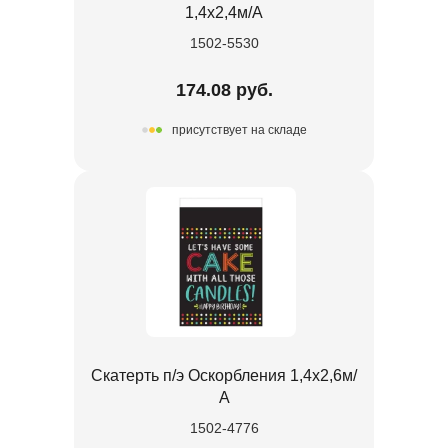
1,4х2,4м/А
1502-5530
174.08 руб.
присутствует на складе
Скатерть п/э Оскорбления 1,4х2,6м/
А
1502-4776