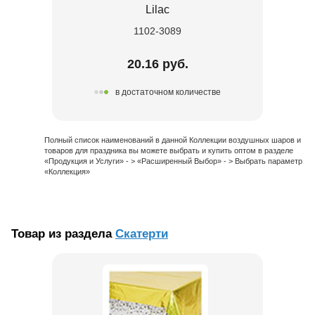
Lilac
1102-3089
20.16 руб.
в достаточном количестве
Полный список наименований в данной Коллекции воздушных шаров и
товаров для праздника вы можете выбрать и купить оптом в разделе
«Продукция и Услуги» - > «Расширенный Выбор» - > Выбрать параметр
«Коллекция»
Товар из раздела
Скатерти