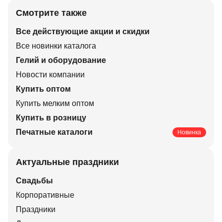
Смотрите также
Все действующие акции и скидки
Все новинки каталога
Гелий и оборудование
Новости компании
Купить оптом
Купить мелким оптом
Купить в розницу
Печатные каталоги
Новинка
Актуальные праздники
Свадьбы
Корпоративные
Праздники