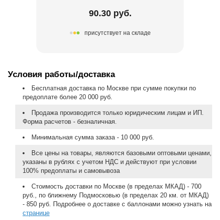
90.30 руб.
присутствует на складе
Условия работы/доставка
Бесплатная доставка по Москве при сумме покупки по
предоплате более 20 000 руб.
Продажа производится только юридическим лицам и ИП.
Форма расчетов - безналичная.
Минимальная сумма заказа - 10 000 руб.
Все цены на товары, являются базовыми оптовыми ценами,
указаны в рублях с учетом НДС и действуют при условии
100% предоплаты и самовывоза
Стоимость доставки по Москве (в пределах МКАД) - 700
руб., по ближнему Подмосковью (в пределах 20 км. от МКАД)
- 850 руб. Подробнее о доставке с баллонами можно узнать на
странице