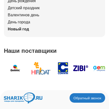
День рождения
Детский праздник
Валентинов день
День города
Новый год
Наши поставщики
Обратный звонок