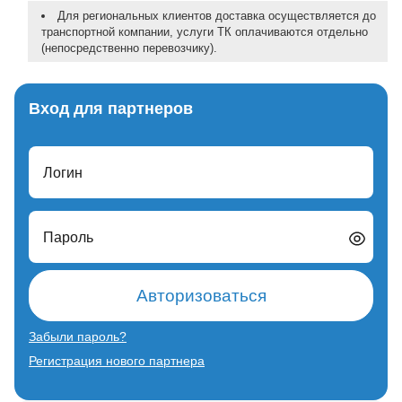
Для региональных клиентов доставка осуществляется до
транспортной компании, услуги ТК оплачиваются отдельно
(непосредственно перевозчику).
Вход для партнеров
Логин
Пароль
Авторизоваться
Забыли пароль?
Регистрация нового партнера