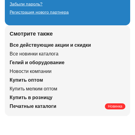
Забыли пароль?
Регистрация нового партнера
Смотрите также
Все действующие акции и скидки
Все новинки каталога
Гелий и оборудование
Новости компании
Купить оптом
Купить мелким оптом
Купить в розницу
Печатные каталоги
Новинка