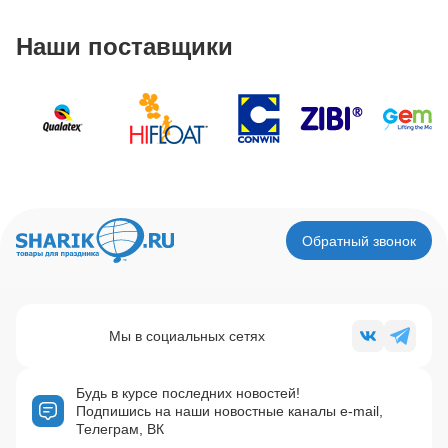
Наши поставщики
Обратный звонок
Мы в социальных сетях
Будь в курсе последних новостей!
Подпишись на наши новостные каналы e-mail,
Телеграм, ВК