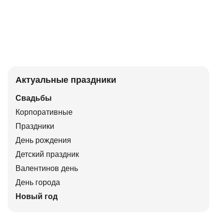
Актуальные праздники
Свадьбы
Корпоративные
Праздники
День рождения
Детский праздник
Валентинов день
День города
Новый год