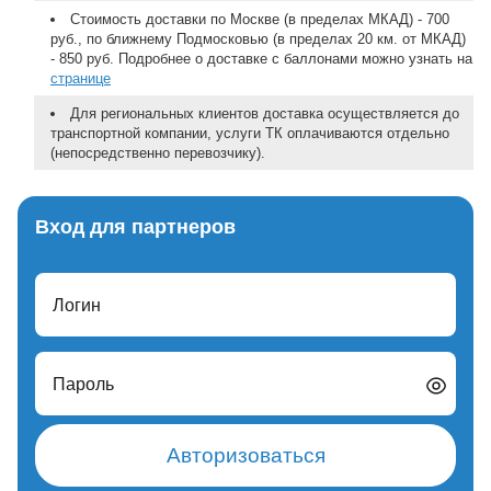
Стоимость доставки по Москве (в пределах МКАД) - 700
руб., по ближнему Подмосковью (в пределах 20 км. от МКАД)
- 850 руб. Подробнее о доставке с баллонами можно узнать на
странице
Для региональных клиентов доставка осуществляется до
транспортной компании, услуги ТК оплачиваются отдельно
(непосредственно перевозчику).
Вход для партнеров
Логин
Пароль
Авторизоваться