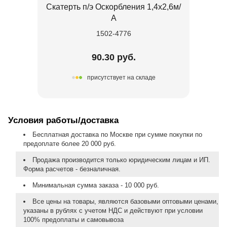
Скатерть п/э Оскорбления 1,4х2,6м/
А
1502-4776
90.30 руб.
присутствует на складе
Условия работы/доставка
Бесплатная доставка по Москве при сумме покупки по
предоплате более 20 000 руб.
Продажа производится только юридическим лицам и ИП.
Форма расчетов - безналичная.
Минимальная сумма заказа - 10 000 руб.
Все цены на товары, являются базовыми оптовыми ценами,
указаны в рублях с учетом НДС и действуют при условии
100% предоплаты и самовывоза