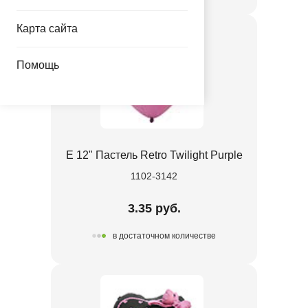
Карта сайта
Помощь
Е 12" Пастель Retro Twilight Purple
1102-3142
3.35 руб.
в достаточном количестве