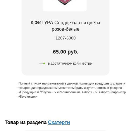
К ФИГУРА Сердце бант и цветы
розов-белые
1207-6900
65.00 руб.
в достаточном количестве
Полный список наименований в данной Коллекции воздушных шаров и
товаров для праздника вы можете выбрать и купить оптом в разделе
«Продукция и Услуги» - > «Расширенный Выбор» - > Выбрать параметр
«Коллекция»
Товар из раздела
Скатерти