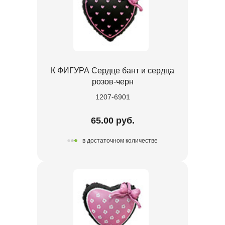
К ФИГУРА Сердце бант и сердца
розов-черн
1207-6901
65.00 руб.
в достаточном количестве