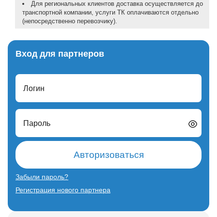
Для региональных клиентов доставка осуществляется до
транспортной компании, услуги ТК оплачиваются отдельно
(непосредственно перевозчику).
Вход для партнеров
Логин
Пароль
Авторизоваться
Забыли пароль?
Регистрация нового партнера