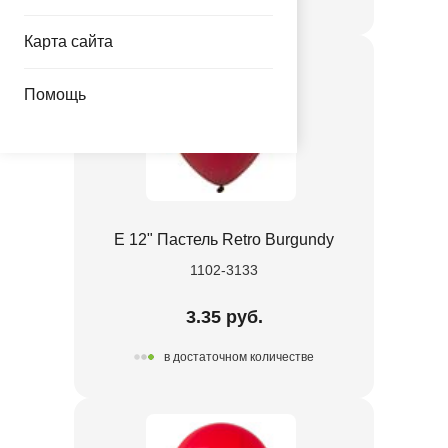
Карта сайта
Помощь
Е 12" Пастель Retro Burgundy
1102-3133
3.35 руб.
в достаточном количестве