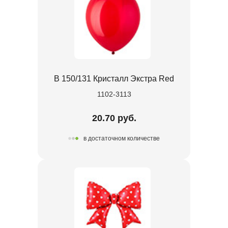
В 150/131 Кристалл Экстра Red
1102-3113
20.70 руб.
в достаточном количестве