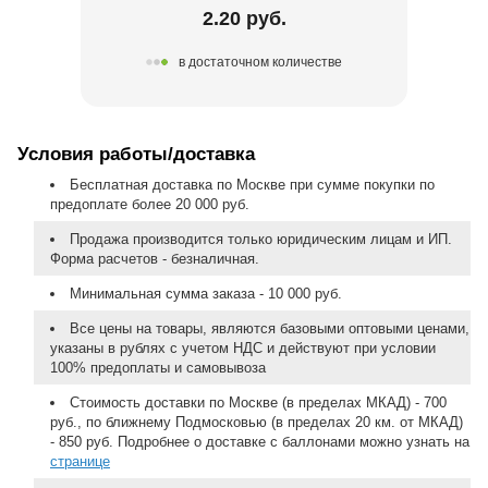
2.20 руб.
в достаточном количестве
Условия работы/доставка
Бесплатная доставка по Москве при сумме покупки по
предоплате более 20 000 руб.
Продажа производится только юридическим лицам и ИП.
Форма расчетов - безналичная.
Минимальная сумма заказа - 10 000 руб.
Все цены на товары, являются базовыми оптовыми ценами,
указаны в рублях с учетом НДС и действуют при условии
100% предоплаты и самовывоза
Стоимость доставки по Москве (в пределах МКАД) - 700
руб., по ближнему Подмосковью (в пределах 20 км. от МКАД)
- 850 руб. Подробнее о доставке с баллонами можно узнать на
странице