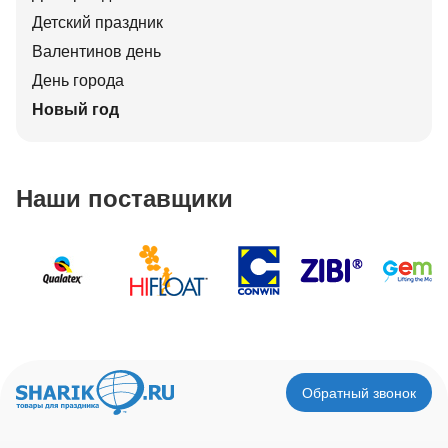
Детский праздник
Валентинов день
День города
Новый год
Наши поставщики
Обратный звонок