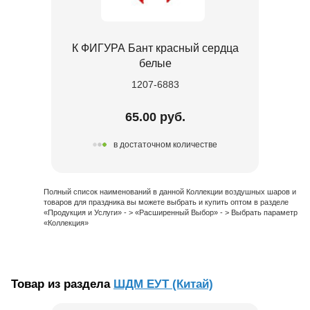
К ФИГУРА Бант красный сердца
белые
1207-6883
65.00 руб.
в достаточном количестве
Полный список наименований в данной Коллекции воздушных шаров и
товаров для праздника вы можете выбрать и купить оптом в разделе
«Продукция и Услуги» - > «Расширенный Выбор» - > Выбрать параметр
«Коллекция»
Товар из раздела
ШДМ ЕУТ (Китай)