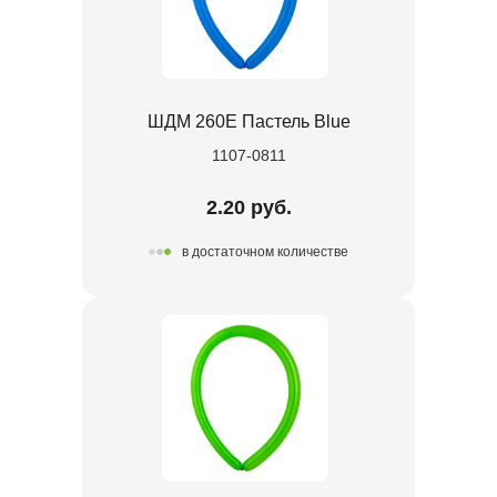
ШДМ 260E Пастель Blue
1107-0811
2.20 руб.
в достаточном количестве