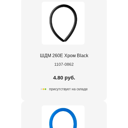
ШДМ 260Е Хром Black
1107-0862
4.80 руб.
присутствует на складе