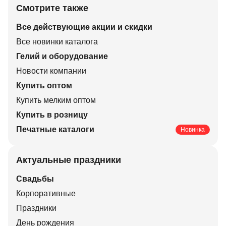
Смотрите также
Все действующие акции и скидки
Все новинки каталога
Гелий и оборудование
Новости компании
Купить оптом
Купить мелким оптом
Купить в розницу
Печатные каталоги
Новинка
Актуальные праздники
Свадьбы
Корпоративные
Праздники
День рождения