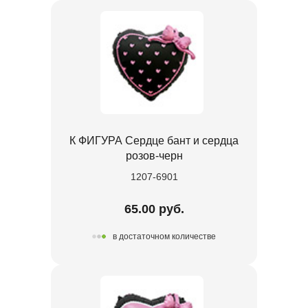
К ФИГУРА Сердце бант и сердца
розов-черн
1207-6901
65.00 руб.
в достаточном количестве