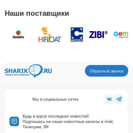
Наши поставщики
Обратный звонок
Мы в социальных сетях
Будь в курсе последних новостей!
Подпишись на наши новостные каналы e-mail,
Телеграм, ВК