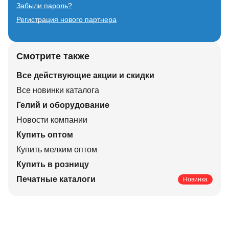
Забыли пароль?
Регистрация нового партнера
Смотрите также
Все действующие акции и скидки
Все новинки каталога
Гелий и оборудование
Новости компании
Купить оптом
Купить мелким оптом
Купить в розницу
Печатные каталоги
Новинка