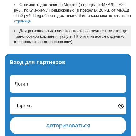
Стоимость доставки по Москве (в пределах МКАД) - 700
руб., по ближнему Подмосковью (в пределах 20 км. от МКАД)
- 850 руб. Подробнее о доставке с баллонами можно узнать на
странице
Для региональных клиентов доставка осуществляется до
транспортной компании, услуги ТК оплачиваются отдельно
(непосредственно перевозчику).
Вход для партнеров
Логин
Пароль
Авторизоваться