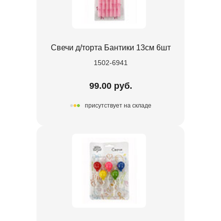
Свечи д/торта Бантики 13см 6шт
1502-6941
99.00 руб.
присутствует на складе