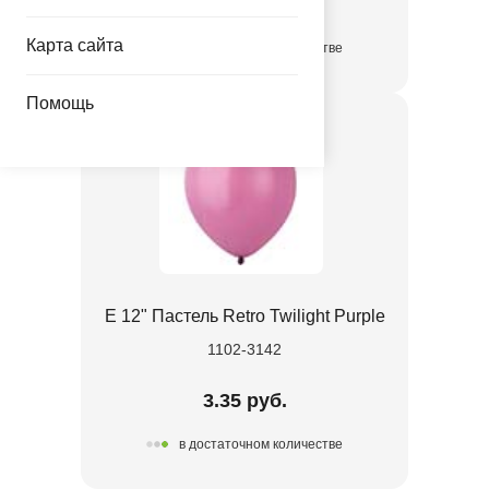
3.35 руб.
Карта сайта
в достаточном количестве
Помощь
Е 12" Пастель Retro Twilight Purple
1102-3142
3.35 руб.
в достаточном количестве