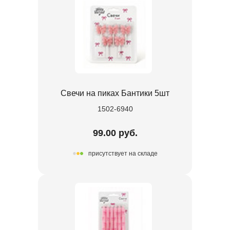
Свечи на пиках Бантики 5шт
1502-6940
99.00 руб.
присутствует на складе