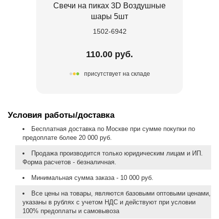
Свечи на пиках 3D Воздушные
шары 5шт
1502-6942
110.00 руб.
присутствует на складе
Условия работы/доставка
Бесплатная доставка по Москве при сумме покупки по
предоплате более 20 000 руб.
Продажа производится только юридическим лицам и ИП.
Форма расчетов - безналичная.
Минимальная сумма заказа - 10 000 руб.
Все цены на товары, являются базовыми оптовыми ценами,
указаны в рублях с учетом НДС и действуют при условии
100% предоплаты и самовывоза