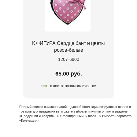
К ФИГУРА Сердце бант и цветы
розов-белые
1207-6900
65.00 руб.
в достаточном количестве
Полный список наименований в данной Коллекции воздушных шаров и
товаров для праздника вы можете выбрать и купить оптом в разделе
«Продукция и Услуги» - > «Расширенный Выбор» - > Выбрать параметр
«Коллекция»