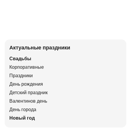
Актуальные праздники
Свадьбы
Корпоративные
Праздники
День рождения
Детский праздник
Валентинов день
День города
Новый год