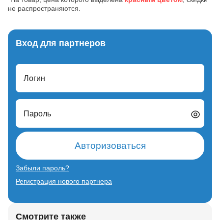
не распространяются.
Вход для партнеров
Логин
Пароль
Авторизоваться
Забыли пароль?
Регистрация нового партнера
Смотрите также