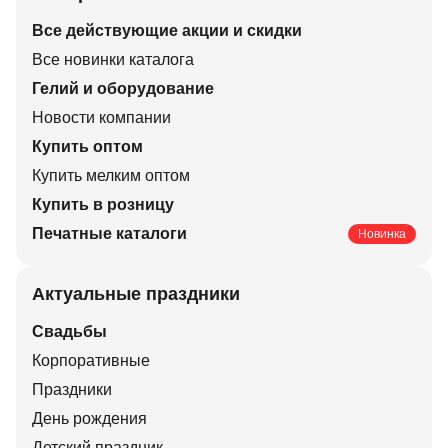
Все действующие акции и скидки
Все новинки каталога
Гелий и оборудование
Новости компании
Купить оптом
Купить мелким оптом
Купить в розницу
Печатные каталоги
Новинка
Актуальные праздники
Свадьбы
Корпоративные
Праздники
День рождения
Детский праздник