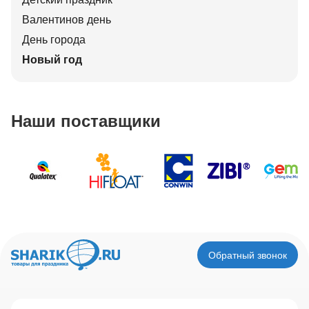
Валентинов день
День города
Новый год
Наши поставщики
Обратный звонок