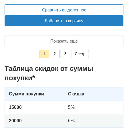
Сравнить выделенное
Добавить в корзину
Показать ещё
1
2
3
След.
Таблица скидок от суммы
покупки*
Сумма покупки
Скидка
15000
5%
20000
6%