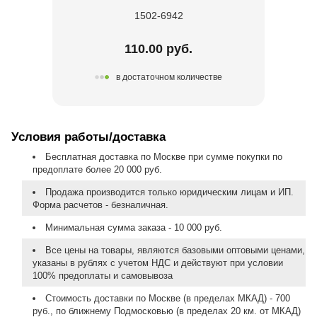
1502-6942
110.00 руб.
в достаточном количестве
Условия работы/доставка
Бесплатная доставка по Москве при сумме покупки по
предоплате более 20 000 руб.
Продажа производится только юридическим лицам и ИП.
Форма расчетов - безналичная.
Минимальная сумма заказа - 10 000 руб.
Все цены на товары, являются базовыми оптовыми ценами,
указаны в рублях с учетом НДС и действуют при условии
100% предоплаты и самовывоза
Стоимость доставки по Москве (в пределах МКАД) - 700
руб., по ближнему Подмосковью (в пределах 20 км. от МКАД)