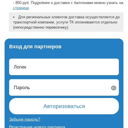
- 850 руб. Подробнее о доставке с баллонами можно узнать на
странице
Для региональных клиентов доставка осуществляется до
транспортной компании, услуги ТК оплачиваются отдельно
(непосредственно перевозчику).
Вход для партнеров
Логин
Пароль
Авторизоваться
Забыли пароль?
Регистрация нового партнера