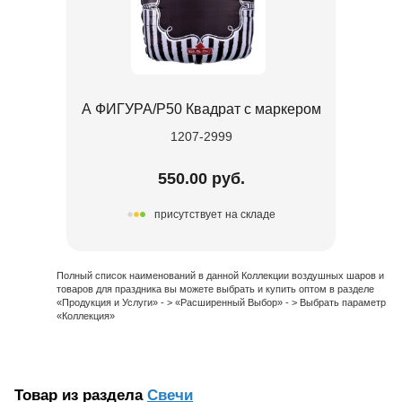
А ФИГУРА/P50 Квадрат с маркером
1207-2999
550.00 руб.
присутствует на складе
Полный список наименований в данной Коллекции воздушных шаров и
товаров для праздника вы можете выбрать и купить оптом в разделе
«Продукция и Услуги» - > «Расширенный Выбор» - > Выбрать параметр
«Коллекция»
Товар из раздела
Свечи