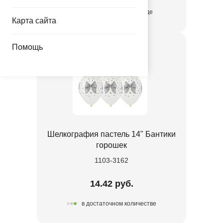
присутствует на складе
Карта сайта
Помощь
Шелкография пастель 14" Бантики
горошек
1103-3162
14.42 руб.
в достаточном количестве