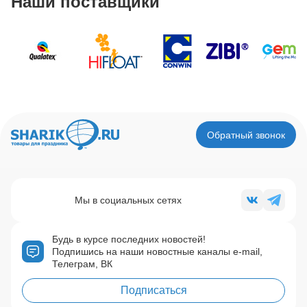
Наши поставщики
Обратный звонок
Мы в социальных сетях
Будь в курсе последних новостей!
Подпишись на наши новостные каналы e-mail,
Телеграм, ВК
Подписаться