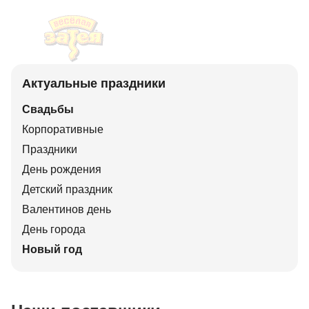
Актуальные праздники
Свадьбы
Корпоративные
Праздники
День рождения
Детский праздник
Валентинов день
День города
Новый год