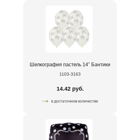
Шелкография пастель 14" Бантики
1103-3163
14.42 руб.
в достаточном количестве