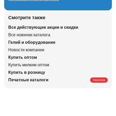
Смотрите также
Все действующие акции и скидки
Все новинки каталога
Гелий и оборудование
Новости компании
Купить оптом
Купить мелким оптом
Купить в розницу
Печатные каталоги
Новинка