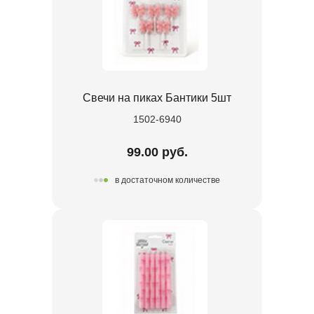
Свечи на пиках Бантики 5шт
1502-6940
99.00 руб.
в достаточном количестве