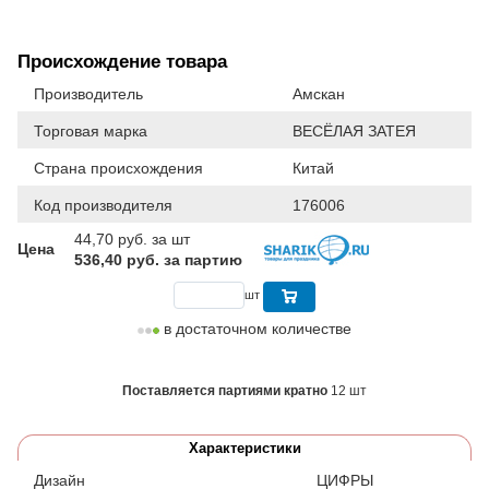
Происхождение товара
Производитель
Амскан
Торговая марка
ВЕСЁЛАЯ ЗАТЕЯ
Страна происхождения
Китай
Код производителя
176006
44,70
руб. за шт
Цена
536,40 руб. за партию
шт
в достаточном количестве
Поставляется партиями кратно
12 шт
Характеристики
Дизайн
ЦИФРЫ