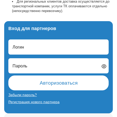
Для региональных клиентов доставка осуществляется до
транспортной компании, услуги ТК оплачиваются отдельно
(непосредственно перевозчику).
Вход для партнеров
Логин
Пароль
Авторизоваться
Забыли пароль?
Регистрация нового партнера