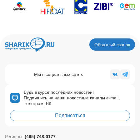
Обратный звонок
Мы в социальных сетях
Будь в курсе последних новостей!
Подпишись на наши новостные каналы e-mail,
Телеграм, ВК
Подписаться
Регионы:
(495) 748-0177