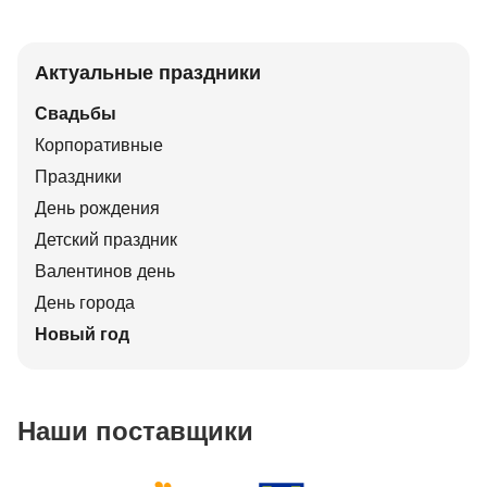
Актуальные праздники
Свадьбы
Корпоративные
Праздники
День рождения
Детский праздник
Валентинов день
День города
Новый год
Наши поставщики