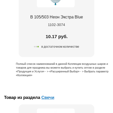
В 105/503 Неон Экстра Blue
1102-3074
10.17 руб.
в достаточном количестве
Полный список наименований в данной Коллекции воздушных шаров и
товаров для праздника вы можете выбрать и купить оптом в разделе
«Продукция и Услуги» - > «Расширенный Выбор» - > Выбрать параметр
«Коллекция»
Товар из раздела
Свечи