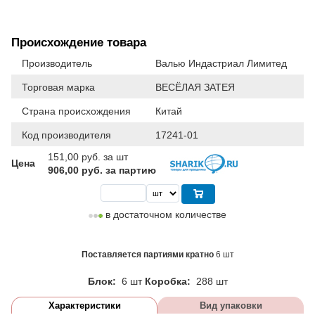
Происхождение товара
Производитель
Валью Индастриал Лимитед
Торговая марка
ВЕСЁЛАЯ ЗАТЕЯ
Страна происхождения
Китай
Код производителя
17241-01
151,00
руб. за шт
Цена
906,00 руб. за партию
в достаточном количестве
Поставляется партиями кратно
6 шт
Блок:
6 шт
Коробка:
288 шт
Характеристики
Вид упаковки