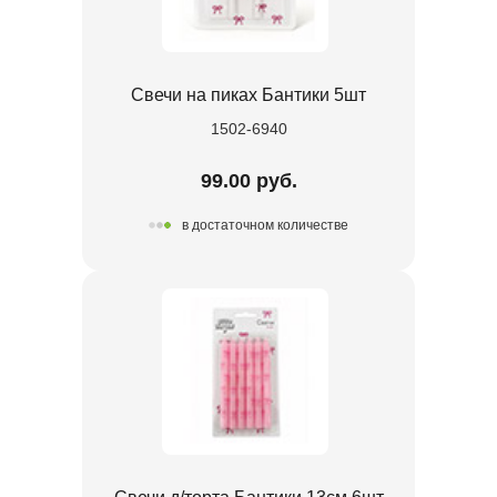
Свечи на пиках Бантики 5шт
1502-6940
99.00 руб.
в достаточном количестве