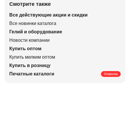
Смотрите также
Все действующие акции и скидки
Все новинки каталога
Гелий и оборудование
Новости компании
Купить оптом
Купить мелким оптом
Купить в розницу
Печатные каталоги
Новинка