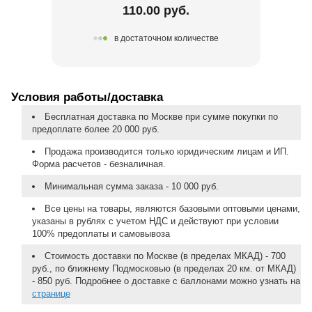
110.00 руб.
в достаточном количестве
Условия работы/доставка
Бесплатная доставка по Москве при сумме покупки по
предоплате более 20 000 руб.
Продажа производится только юридическим лицам и ИП.
Форма расчетов - безналичная.
Минимальная сумма заказа - 10 000 руб.
Все цены на товары, являются базовыми оптовыми ценами,
указаны в рублях с учетом НДС и действуют при условии
100% предоплаты и самовывоза
Стоимость доставки по Москве (в пределах МКАД) - 700
руб., по ближнему Подмосковью (в пределах 20 км. от МКАД)
- 850 руб. Подробнее о доставке с баллонами можно узнать на
странице