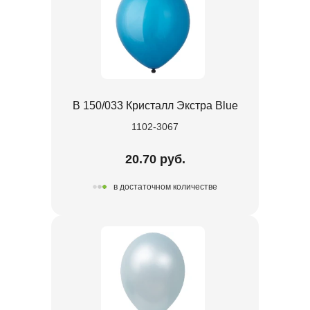
В 150/033 Кристалл Экстра Blue
1102-3067
20.70 руб.
в достаточном количестве