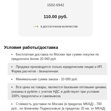
1502-6942
110.00 руб.
в достаточном количестве
Условия работы/доставка
Бесплатная доставка по Москве при сумме покупки по
предоплате более 20 000 руб.
Продажа производится только юридическим лицам и ИП.
Форма расчетов - безналичная.
Минимальная сумма заказа - 10 000 руб.
Все цены на товары, являются базовыми оптовыми ценами,
указаны в рублях с учетом НДС и действуют при условии
100% предоплаты и самовывоза
Стоимость доставки по Москве (в пределах МКАД) - 700
руб., по ближнему Подмосковью (в пределах 20 км. от МКАД)