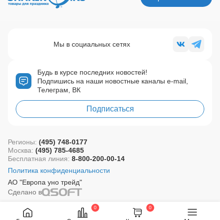
Мы в социальных сетях
Будь в курсе последних новостей!
Подпишись на наши новостные каналы e-mail,
Телеграм, ВК
Подписаться
Регионы:
(495) 748-0177
Москва:
(495) 785-4685
Бесплатная линия:
8-800-200-00-14
Политика конфиденциальности
АО "Европа уно трейд"
Сделано в
0
0