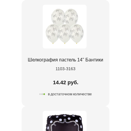
Шелкография пастель 14" Бантики
1103-3163
14.42 руб.
в достаточном количестве