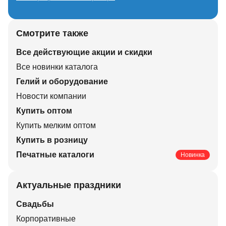
Смотрите также
Все действующие акции и скидки
Все новинки каталога
Гелий и оборудование
Новости компании
Купить оптом
Купить мелким оптом
Купить в розницу
Печатные каталоги
Новинка
Актуальные праздники
Свадьбы
Корпоративные