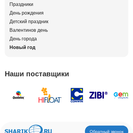
Праздники
День рождения
Детский праздник
Валентинов день
День города
Новый год
Наши поставщики
Обратный звонок