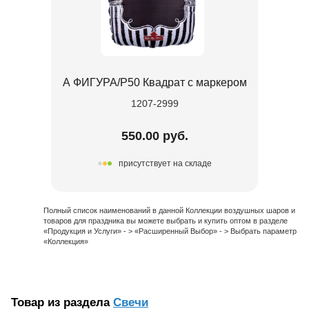
А ФИГУРА/P50 Квадрат с маркером
1207-2999
550.00 руб.
присутствует на складе
Полный список наименований в данной Коллекции воздушных шаров и
товаров для праздника вы можете выбрать и купить оптом в разделе
«Продукция и Услуги» - > «Расширенный Выбор» - > Выбрать параметр
«Коллекция»
Товар из раздела
Свечи