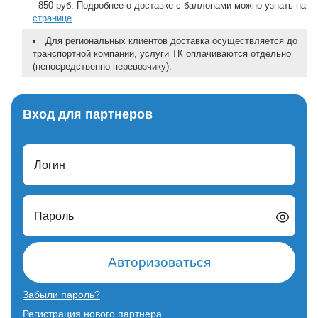
- 850 руб. Подробнее о доставке с баллонами можно узнать на
странице
Для региональных клиентов доставка осуществляется до
транспортной компании, услуги ТК оплачиваются отдельно
(непосредственно перевозчику).
Вход для партнеров
Логин
Пароль
Авторизоваться
Забыли пароль?
Регистрация нового партнера