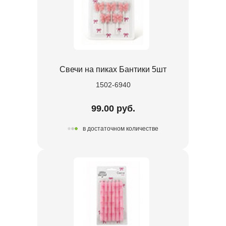
Свечи на пиках Бантики 5шт
1502-6940
99.00 руб.
в достаточном количестве