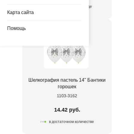
присутствует на складе
Карта сайта
Помощь
Шелкография пастель 14" Бантики
горошек
1103-3162
14.42 руб.
в достаточном количестве