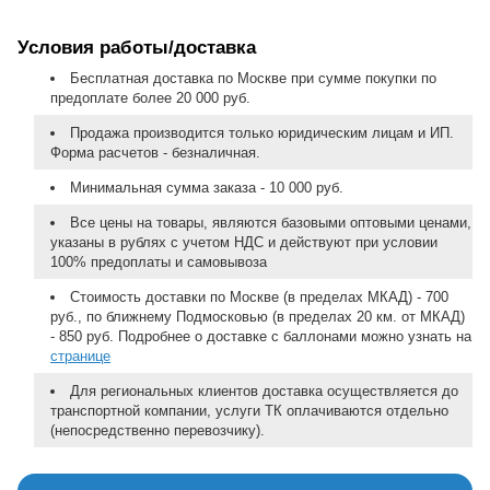
Условия работы/доставка
Бесплатная доставка по Москве при сумме покупки по
предоплате более 20 000 руб.
Продажа производится только юридическим лицам и ИП.
Форма расчетов - безналичная.
Минимальная сумма заказа - 10 000 руб.
Все цены на товары, являются базовыми оптовыми ценами,
указаны в рублях с учетом НДС и действуют при условии
100% предоплаты и самовывоза
Стоимость доставки по Москве (в пределах МКАД) - 700
руб., по ближнему Подмосковью (в пределах 20 км. от МКАД)
- 850 руб. Подробнее о доставке с баллонами можно узнать на
странице
Для региональных клиентов доставка осуществляется до
транспортной компании, услуги ТК оплачиваются отдельно
(непосредственно перевозчику).