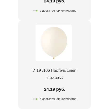
24.19 руб.
в достаточном количестве
И 19"/106 Пастель Linen
1102-3055
24.19 руб.
в достаточном количестве