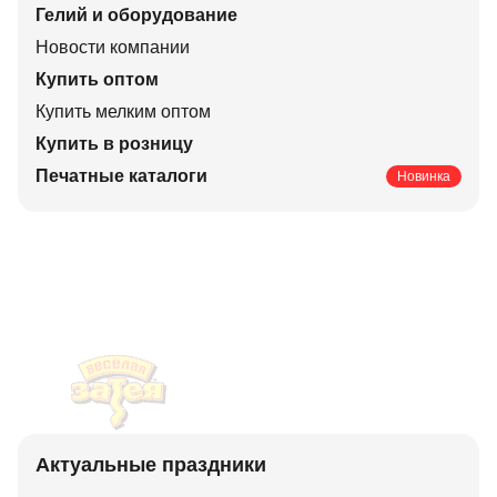
Гелий и оборудование
Новости компании
Купить оптом
Купить мелким оптом
Купить в розницу
Печатные каталоги
Новинка
Актуальные праздники