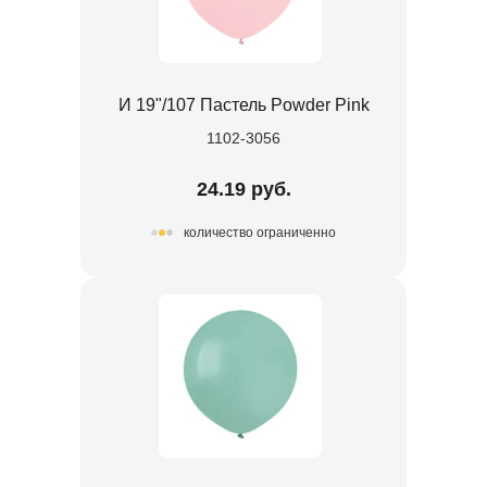
И 19"/107 Пастель Powder Pink
1102-3056
24.19 руб.
количество ограниченно