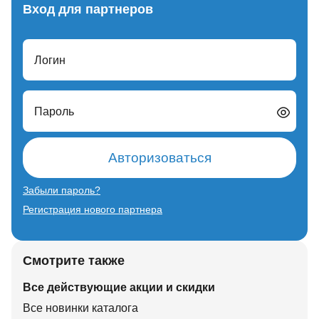
Вход для партнеров
Логин
Пароль
Авторизоваться
Забыли пароль?
Регистрация нового партнера
Смотрите также
Все действующие акции и скидки
Все новинки каталога