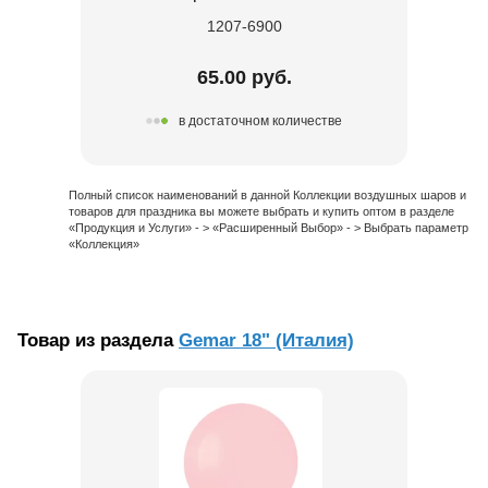
1207-6900
65.00 руб.
в достаточном количестве
Полный список наименований в данной Коллекции воздушных шаров и
товаров для праздника вы можете выбрать и купить оптом в разделе
«Продукция и Услуги» - > «Расширенный Выбор» - > Выбрать параметр
«Коллекция»
Товар из раздела
Gemar 18" (Италия)