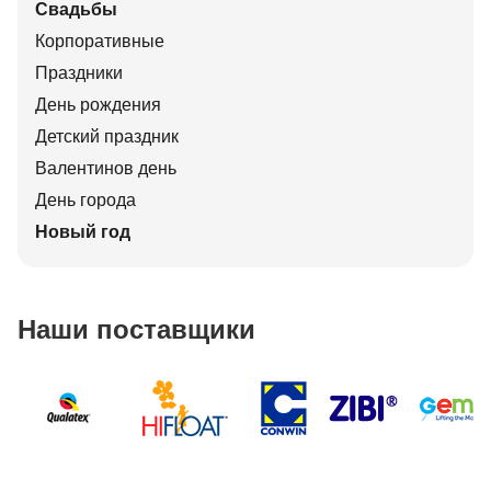
Свадьбы
Корпоративные
Праздники
День рождения
Детский праздник
Валентинов день
День города
Новый год
Наши поставщики