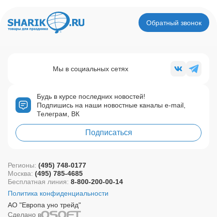
Обратный звонок
Мы в социальных сетях
Будь в курсе последних новостей!
Подпишись на наши новостные каналы e-mail,
Телеграм, ВК
Подписаться
Регионы:
(495) 748-0177
Москва:
(495) 785-4685
Бесплатная линия:
8-800-200-00-14
Политика конфиденциальности
АО "Европа уно трейд"
Сделано в