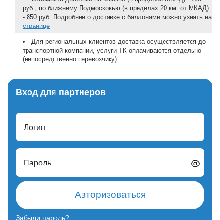
руб., по ближнему Подмосковью (в пределах 20 км. от МКАД)
- 850 руб. Подробнее о доставке с баллонами можно узнать на
странице
Для региональных клиентов доставка осуществляется до
транспортной компании, услуги ТК оплачиваются отдельно
(непосредственно перевозчику).
Вход для партнеров
Логин
Пароль
Авторизоваться
Забыли пароль?