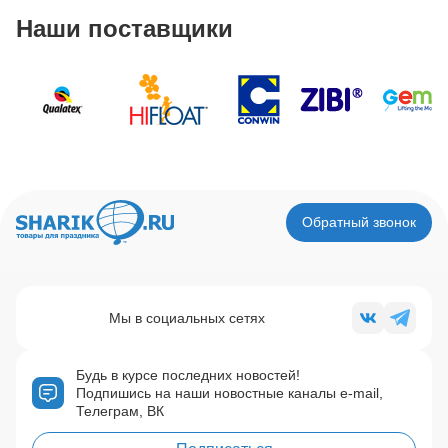
Наши поставщики
Обратный звонок
Мы в социальных сетях
Будь в курсе последних новостей!
Подпишись на наши новостные каналы e-mail,
Телеграм, ВК