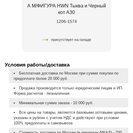
А М/ФИГУРА HWN Тыква и Черный
кот А30
1206-1574
присутствует на складе
Условия работы/доставка
Бесплатная доставка по Москве при сумме покупки по
предоплате более 20 000 руб.
Продажа производится только юридическим лицам и ИП.
Форма расчетов - безналичная.
Минимальная сумма заказа - 10 000 руб.
Все цены на товары, являются базовыми оптовыми ценами,
указаны в рублях с учетом НДС и действуют при условии
100% предоплаты и самовывоза
Стоимость доставки по Москве (в пределах МКАД) - 700