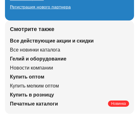
Регистрация нового партнера
Смотрите также
Все действующие акции и скидки
Все новинки каталога
Гелий и оборудование
Новости компании
Купить оптом
Купить мелким оптом
Купить в розницу
Печатные каталоги
Новинка