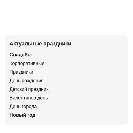
Актуальные праздники
Свадьбы
Корпоративные
Праздники
День рождения
Детский праздник
Валентинов день
День города
Новый год