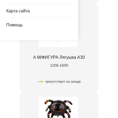
Карта сайта
Помощь
А М/ФИГУРА Лягушка А30
1206-1600
присутствует на складе